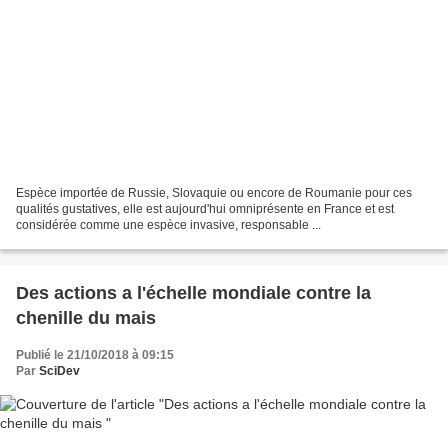
Espèce importée de Russie, Slovaquie ou encore de Roumanie pour ces
qualités gustatives, elle est aujourd'hui omniprésente en France et est
considérée comme une espèce invasive, responsable ...
Des actions a l'échelle mondiale contre la
chenille du mais
Publié le 21/10/2018 à 09:15
Par
SciDev