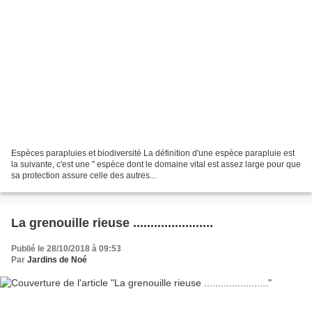
Espèces parapluies et biodiversité La définition d'une espèce parapluie est
la suivante, c'est une " espèce dont le domaine vital est assez large pour que
sa protection assure celle des autres...
La grenouille rieuse .......................
Publié le 28/10/2018 à 09:53
Par
Jardins de Noé