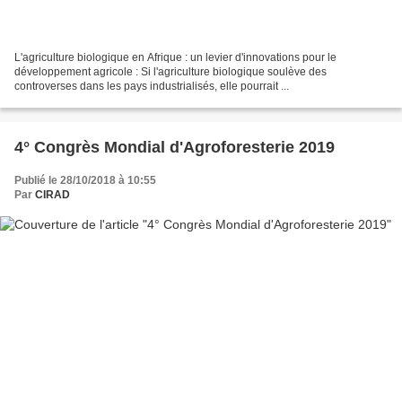
L'agriculture biologique en Afrique : un levier d'innovations pour le
développement agricole : Si l'agriculture biologique soulève des
controverses dans les pays industrialisés, elle pourrait ...
4° Congrès Mondial d'Agroforesterie 2019
Publié le 28/10/2018 à 10:55
Par
CIRAD