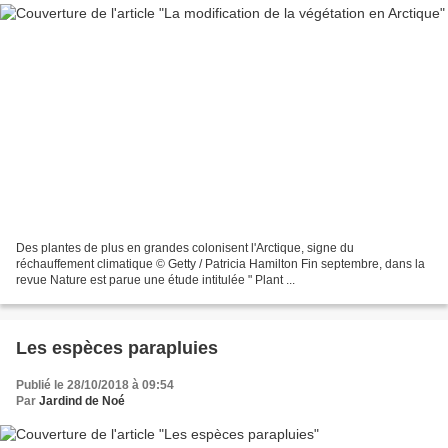
Des plantes de plus en grandes colonisent l'Arctique, signe du
réchauffement climatique © Getty / Patricia Hamilton Fin septembre, dans la
revue Nature est parue une étude intitulée " Plant ...
Les espèces parapluies
Publié le 28/10/2018 à 09:54
Par
Jardind de Noé