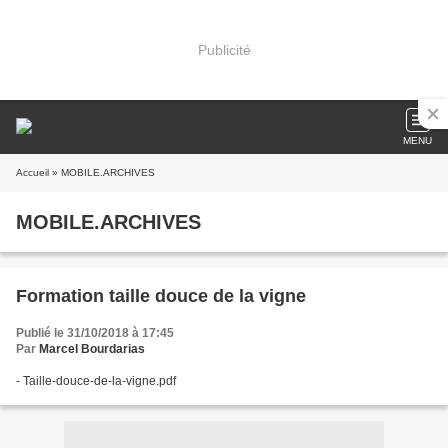
Publicité
MENU
Accueil
» MOBILE.ARCHIVES
MOBILE.ARCHIVES
Formation taille douce de la vigne
Publié le 31/10/2018 à 17:45
Par
Marcel Bourdarias
- Taille-douce-de-la-vigne.pdf