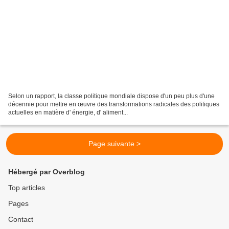
Selon un rapport, la classe politique mondiale dispose d'un peu plus d'une
décennie pour mettre en œuvre des transformations radicales des politiques
actuelles en matière d' énergie, d' aliment...
Page suivante >
Hébergé par Overblog
Top articles
Pages
Contact