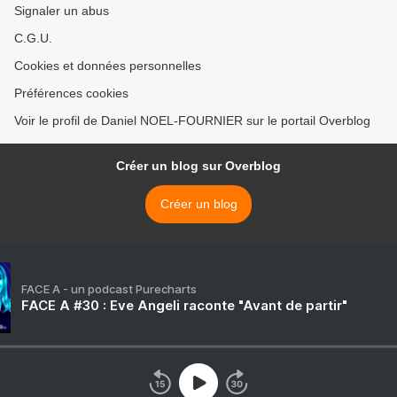
Signaler un abus
C.G.U.
Cookies et données personnelles
Préférences cookies
Voir le profil de Daniel NOEL-FOURNIER sur le portail Overblog
Créer un blog sur Overblog
Créer un blog
FACE A - un podcast Purecharts
FACE A #30 : Eve Angeli raconte "Avant de partir"