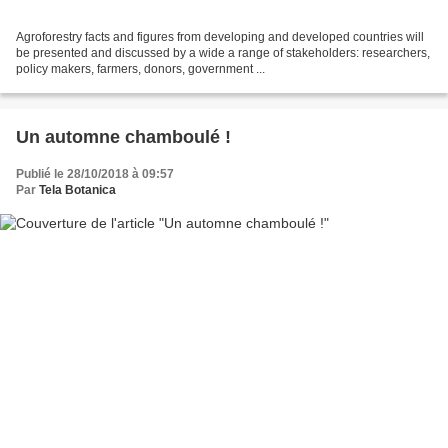
Agroforestry facts and figures from developing and developed countries will
be presented and discussed by a wide a range of stakeholders: researchers,
policy makers, farmers, donors, government ...
Un automne chamboulé !
Publié le 28/10/2018 à 09:57
Par
Tela Botanica