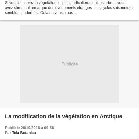
Si vous observez la végétation, et plus particulièrement les arbres, vous
avez sûrement remarqué des évènements étranges... les cycles saisonniers
semblent perturbés ! Cela ne vous a pas ...
Publicité
La modification de la végétation en Arctique
Publié le 28/10/2018 à 09:56
Par
Tela Botanica