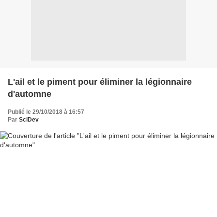
L'ail et le piment pour éliminer la légionnaire
d'automne
Publié le 29/10/2018 à 16:57
Par
SciDev