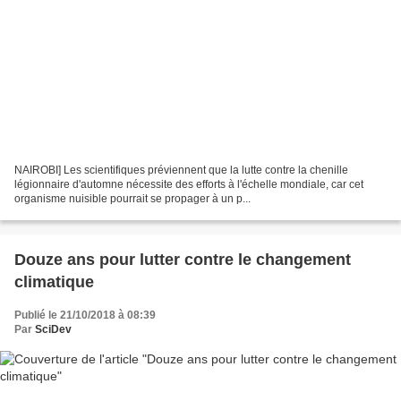
NAIROBI] Les scientifiques préviennent que la lutte contre la chenille
légionnaire d'automne nécessite des efforts à l'échelle mondiale, car cet
organisme nuisible pourrait se propager à un p...
Douze ans pour lutter contre le changement
climatique
Publié le 21/10/2018 à 08:39
Par
SciDev