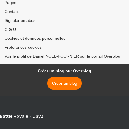
Pages
Contact
Signaler un abus
C.G.U.
Cookies et données personnelles
Préférences cookies
Voir le profil de Daniel NOEL-FOURNIER sur le portail Overblog
Créer un blog sur Overblog
Créer un blog
 Battle Royale - DayZ