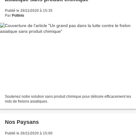
Publié le 26/11/2020 à 15:35
Par
Pollinis
Soutenez notre solution sans produit chimique pour détruire efficacement les
nids de frelons asiatiques.
Nos Paysans
Publié le 26/11/2020 à 15:00