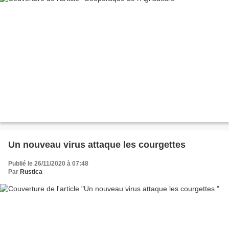
Un nouveau virus attaque les courgettes
Publié le 26/11/2020 à 07:48
Par
Rustica