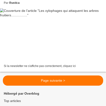
Par
Rustica
Si la newsletter ne s'affiche pas correctement, cliquez ici
Page suivante >
Hébergé par Overblog
Top articles