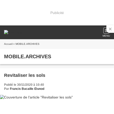
Publicité
MENU
Accueil
» MOBILE.ARCHIVES
MOBILE.ARCHIVES
Revitaliser les sols
Publié le 30/11/2020 à 10:40
Par
Francis Bucaille /Dunod