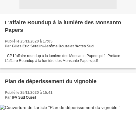
L'affaire Roundup à la lumière des Monsanto
Papers
Publié le 25/11/2020 à 17:05
Par
Gilles Eric Seralini/Jerôme Douzelet /Actes Sud
- CP L'affaire roundup à la lumière des Monsanto Papers.pdf - Préface
L'affaire Roundup à la lumière des Monsanto Papers.pdf
Plan de déperissement du vignoble
Publié le 25/11/2020 à 15:41
Par
IFV Sud Ouest