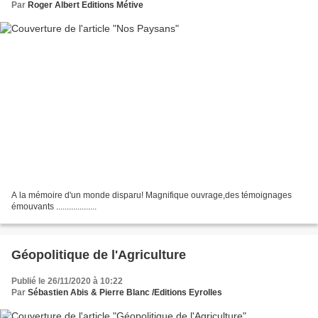
Par
Roger Albert Editions Métive
A la mémoire d'un monde disparu! Magnifique ouvrage,des témoignages
émouvants ...................
Géopolitique de l'Agriculture
Publié le 26/11/2020 à 10:22
Par
Sébastien Abis & Pierre Blanc /Editions Eyrolles