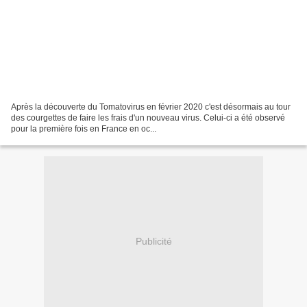
Après la découverte du Tomatovirus en février 2020 c'est désormais au tour
des courgettes de faire les frais d'un nouveau virus. Celui-ci a été observé
pour la première fois en France en oc...
Publicité