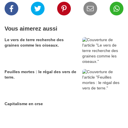
Vous aimerez aussi
Le vers de terre recherche des
graines comme les oiseaux.
Feuilles mortes : le régal des vers de
terre.
Capitalisme en crse