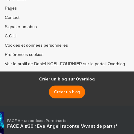
Pages
Contact
Signaler un abus
C.G.U.
Cookies et données personnelles
Préférences cookies
Voir le profil de Daniel NOEL-FOURNIER sur le portail Overblog
Créer un blog sur Overblog
Créer un blog
FACE A - un podcast Purecharts
FACE A #30 : Eve Angeli raconte "Avant de partir"