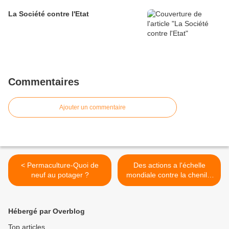
La Société contre l'Etat
Commentaires
Ajouter un commentaire
< Permaculture-Quoi de
Des actions a l'échelle
neuf au potager ?
mondiale contre la chenille
du mais >
Hébergé par Overblog
Top articles