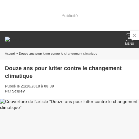
Publicité
MENU
Accueil
» Douze ans pour lutter contre le changement climatique
Douze ans pour lutter contre le changement
climatique
Publié le 21/10/2018 à 08:39
Par
SciDev