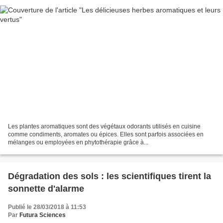
Les plantes aromatiques sont des végétaux odorants utilisés en cuisine
comme condiments, aromates ou épices. Elles sont parfois associées en
mélanges ou employées en phytothérapie grâce à...
Dégradation des sols : les scientifiques tirent la
sonnette d'alarme
Publié le 28/03/2018 à 11:53
Par
Futura Sciences