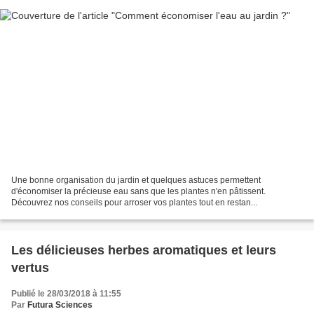
Une bonne organisation du jardin et quelques astuces permettent
d'économiser la précieuse eau sans que les plantes n'en pâtissent.
Découvrez nos conseils pour arroser vos plantes tout en restan...
Les délicieuses herbes aromatiques et leurs
vertus
Publié le 28/03/2018 à 11:55
Par
Futura Sciences