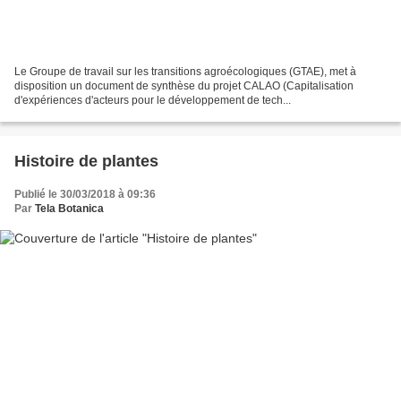
Le Groupe de travail sur les transitions agroécologiques (GTAE), met à
disposition un document de synthèse du projet CALAO (Capitalisation
d'expériences d'acteurs pour le développement de tech...
Histoire de plantes
Publié le 30/03/2018 à 09:36
Par
Tela Botanica