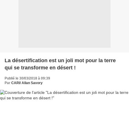
La désertification est un joli mot pour la terre
qui se transforme en désert !
Publié le 30/03/2018 à 09:39
Par
CARI/ Allan Savory