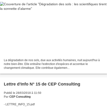
La dégradation de nos sols, due aux activités humaines, nuit aujourd'hui à
notre bien-être. Elle entraîne l'extinction d'espèces et accentue le
changement climatique. Elle contribue égalemen...
Lettre d'Info N° 15 de CEP Consulting
Publié le 28/03/2018 à 11:50
Par
CEP Consulting
- LETTRE_INFO_15.pdf