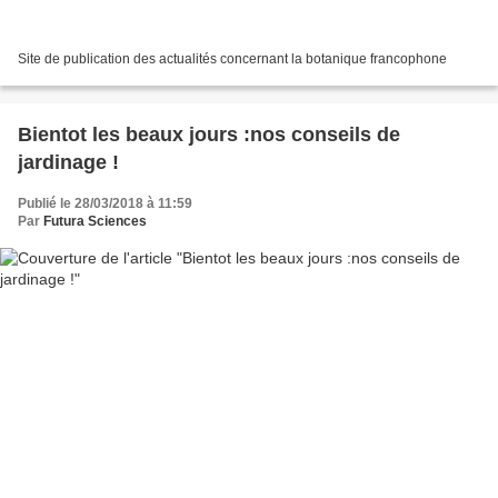
Site de publication des actualités concernant la botanique francophone
Bientot les beaux jours :nos conseils de
jardinage !
Publié le 28/03/2018 à 11:59
Par
Futura Sciences