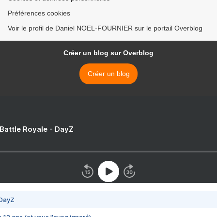
Préférences cookies
Voir le profil de Daniel NOEL-FOURNIER sur le portail Overblog
Créer un blog sur Overblog
Créer un blog
 Battle Royale - DayZ
 DayZ