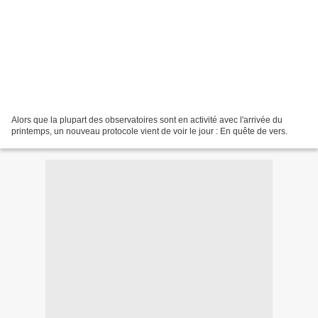
Alors que la plupart des observatoires sont en activité avec l'arrivée du
printemps, un nouveau protocole vient de voir le jour : En quête de vers.