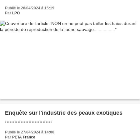
Publié le 28/04/2024 à 15:19
Par
LPO
Enquête sur l'industrie des peaux exotiques
..............................
Publié le 27/04/2024 à 14:08
Par
PETA France