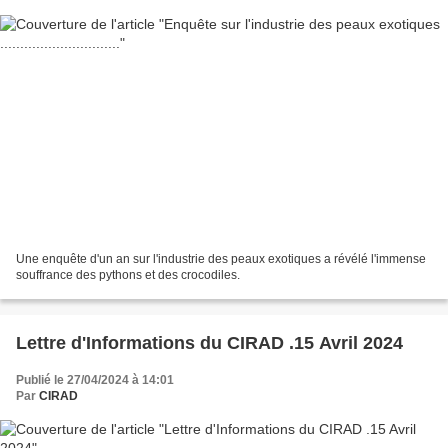
Une enquête d'un an sur l'industrie des peaux exotiques a révélé l'immense
souffrance des pythons et des crocodiles.
Lettre d'Informations du CIRAD .15 Avril 2024
Publié le 27/04/2024 à 14:01
Par
CIRAD