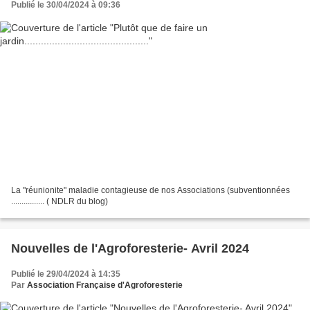
Publié le 30/04/2024 à 09:36
La "réunionite" maladie contagieuse de nos Associations (subventionnées
................ ( NDLR du blog)
Nouvelles de l'Agroforesterie- Avril 2024
Publié le 29/04/2024 à 14:35
Par
Association Française d'Agroforesterie