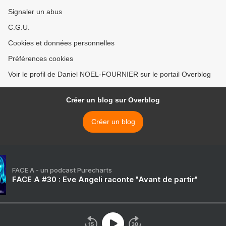
Signaler un abus
C.G.U.
Cookies et données personnelles
Préférences cookies
Voir le profil de Daniel NOEL-FOURNIER sur le portail Overblog
Créer un blog sur Overblog
Créer un blog
FACE A - un podcast Purecharts
FACE A #30 : Eve Angeli raconte "Avant de partir"