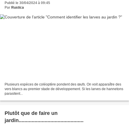
Publié le 30/04/2024 à 09:45
Par
Rustica
Plusieurs espèces de coléoptère pondent des œufs. On voit apparaître des
vers blancs au premier stade de développement. Si les larves de hannetons
parasitent...
Plutôt que de faire un
jardin.............................................