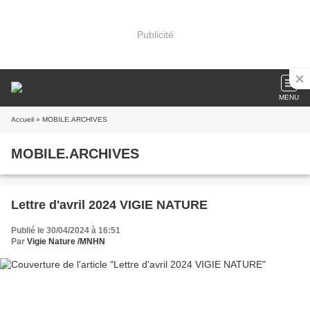
Publicité
MENU
Accueil
» MOBILE.ARCHIVES
MOBILE.ARCHIVES
Lettre d'avril 2024 VIGIE NATURE
Publié le 30/04/2024 à 16:51
Par
Vigie Nature /MNHN