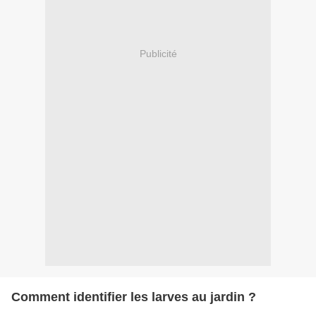
Publicité
Comment identifier les larves au jardin ?