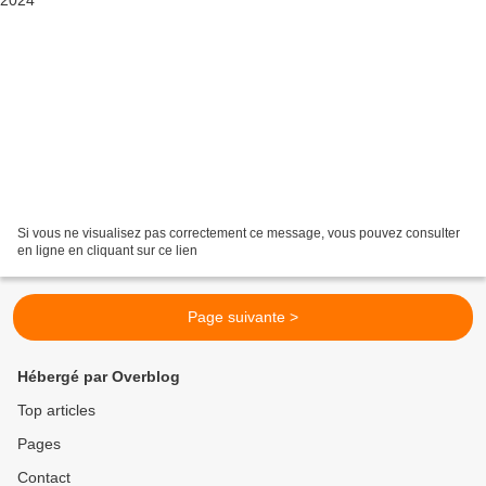
Si vous ne visualisez pas correctement ce message, vous pouvez consulter
en ligne en cliquant sur ce lien
Page suivante >
Hébergé par Overblog
Top articles
Pages
Contact