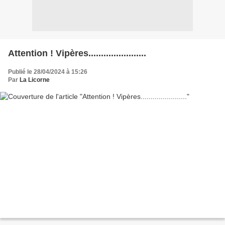
Attention ! Vipères.......................
Publié le 28/04/2024 à 15:26
Par
La Licorne