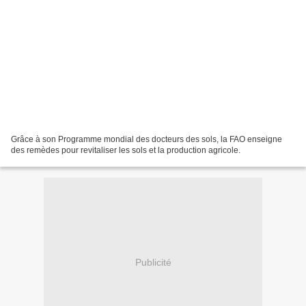
Grâce à son Programme mondial des docteurs des sols, la FAO enseigne
des remèdes pour revitaliser les sols et la production agricole.
Publicité