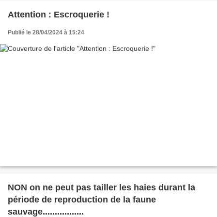
Attention : Escroquerie !
Publié le 28/04/2024 à 15:24
NON on ne peut pas tailler les haies durant la
période de reproduction de la faune
sauvage.................