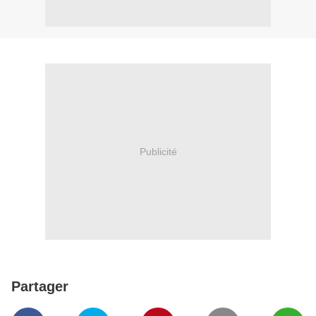
Publicité
Partager