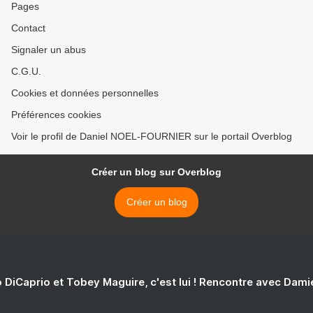
Pages
Contact
Signaler un abus
C.G.U.
Cookies et données personnelles
Préférences cookies
Voir le profil de Daniel NOEL-FOURNIER sur le portail Overblog
Créer un blog sur Overblog
Créer un blog
 DiCaprio et Tobey Maguire, c'est lui ! Rencontre avec Dam