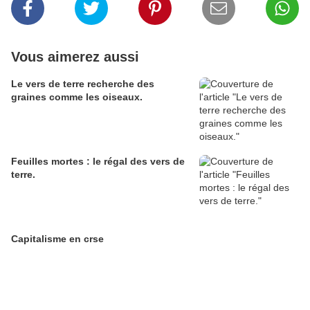
Vous aimerez aussi
Le vers de terre recherche des
graines comme les oiseaux.
Feuilles mortes : le régal des vers de
terre.
Capitalisme en crse