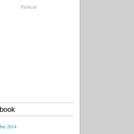
Publicité
book
bre 2014