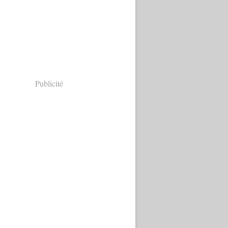
Publicité