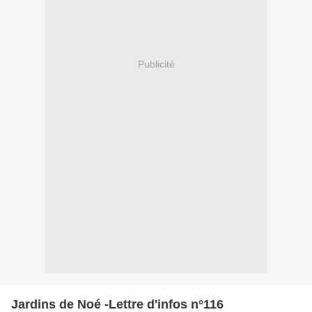
Publicité
Jardins de Noé -Lettre d'infos n°116