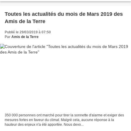
Toutes les actualités du mois de Mars 2019 des
Amis de la Terre
Publié le 29/03/2019 à 07:50
Par
Amis de la Terre
350 000 personnes ont marché pour tirer la sonnette d'alarme et exiger des
mesures fortes en faveur du climat. Malgré cela, aucune réponse à la
hauteur des enjeux n'a été apportée. Nous devo...