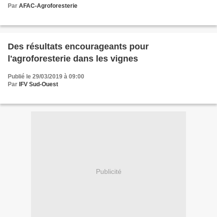
Par
AFAC-Agroforesterie
Des résultats encourageants pour
l'agroforesterie dans les vignes
Publié le 29/03/2019 à 09:00
Par
IFV Sud-Ouest
Publicité