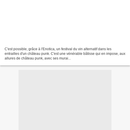
C'est possible, grâce à l'Enotica, un festival du vin alternatif dans les
entrailles d'un château punk. C'est une vénérable bâtisse qui en impose, aux
allures de château punk, avec ses murai...