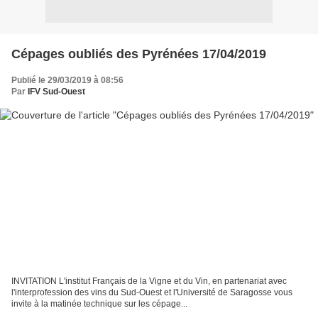
Cépages oubliés des Pyrénées 17/04/2019
Publié le 29/03/2019 à 08:56
Par
IFV Sud-Ouest
INVITATION L'institut Français de la Vigne et du Vin, en partenariat avec
l'interprofession des vins du Sud-Ouest et l'Université de Saragosse vous
invite à la matinée technique sur les cépage...