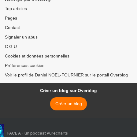
Top articles
Pages
Contact
Signaler un abus
C.G.U.
Cookies et données personnelles
Préférences cookies
Voir le profil de Daniel NOEL-FOURNIER sur le portail Overblog
Créer un blog sur Overblog
Créer un blog
FACE A - un podcast Purecharts