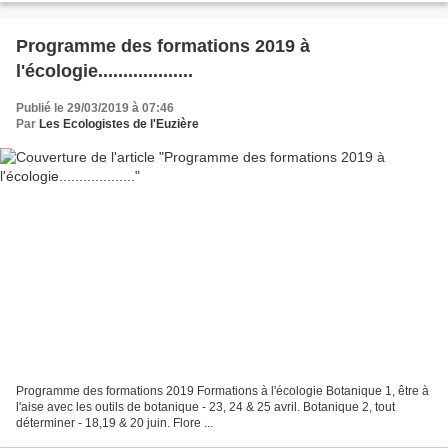
Programme des formations 2019 à
l'écologie...................
Publié le 29/03/2019 à 07:46
Par
Les Ecologistes de l'Euzière
Programme des formations 2019 Formations à l'écologie Botanique 1, être à
l'aise avec les outils de botanique - 23, 24 & 25 avril. Botanique 2, tout
déterminer - 18,19 & 20 juin. Flore ...