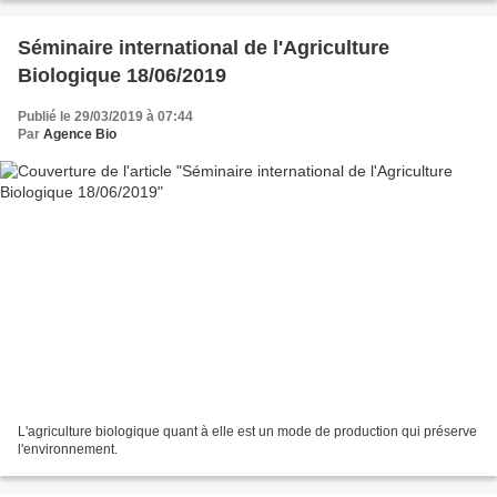
Séminaire international de l'Agriculture
Biologique 18/06/2019
Publié le 29/03/2019 à 07:44
Par
Agence Bio
L'agriculture biologique quant à elle est un mode de production qui préserve
l'environnement.