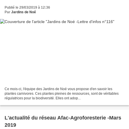
Publié le 29/03/2019 à 12:36
Par
Jardins de Noé
Ce mois-ci, l'équipe des Jardins de Noé vous propose d'en savoir les
plantes carnivores. Ces plantes pleines de ressources, sont de véritables
régulatrices pour la biodiversité. Elles ont adop...
L'actualité du réseau Afac-Agroforesterie -Mars
2019