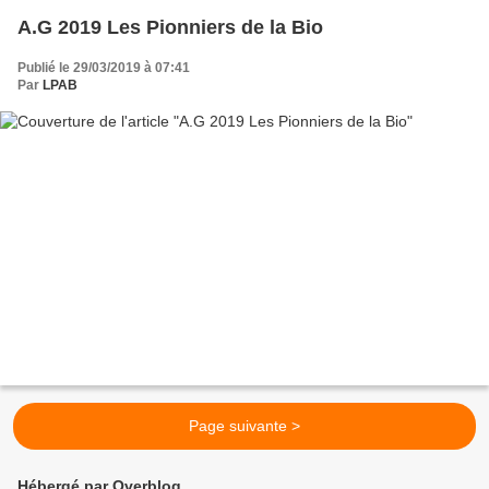
A.G 2019 Les Pionniers de la Bio
Publié le 29/03/2019 à 07:41
Par
LPAB
Page suivante >
Hébergé par Overblog