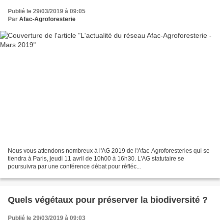
Publié le 29/03/2019 à 09:05
Par
Afac-Agroforesterie
Nous vous attendons nombreux à l'AG 2019 de l'Afac-Agroforesteries qui se
tiendra à Paris, jeudi 11 avril de 10h00 à 16h30. L'AG statutaire se
poursuivra par une conférence débat pour réfléc...
Quels végétaux pour préserver la biodiversité ?
Publié le 29/03/2019 à 09:03