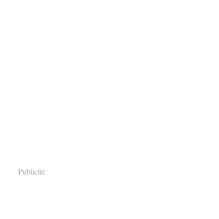
Publicité