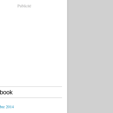
Publicité
book
bre 2014