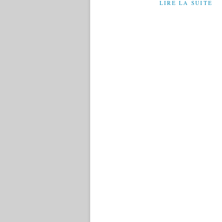
LIRE LA SUITE