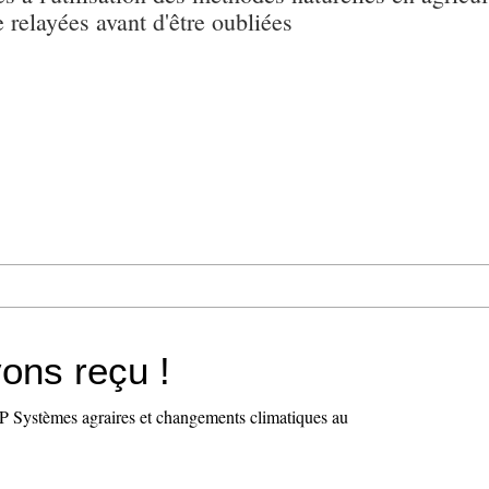
e relayées avant d'être oubliées
ons reçu !
 Systèmes agraires et changements climatiques au