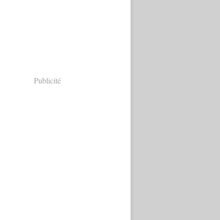
Publicité