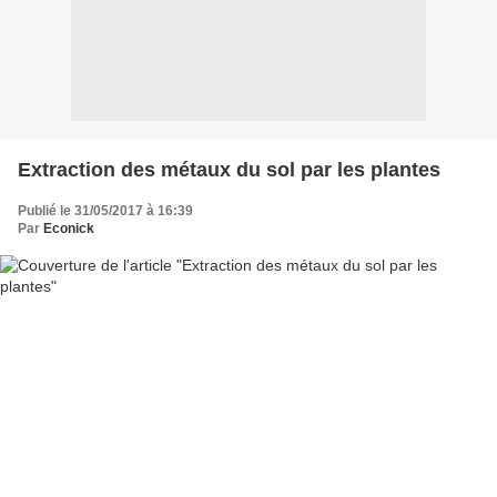
Extraction des métaux du sol par les plantes
Publié le 31/05/2017 à 16:39
Par
Econick