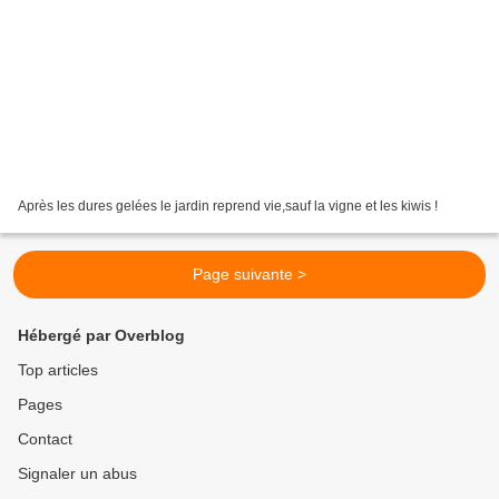
Après les dures gelées le jardin reprend vie,sauf la vigne et les kiwis !
Page suivante >
Hébergé par Overblog
Top articles
Pages
Contact
Signaler un abus