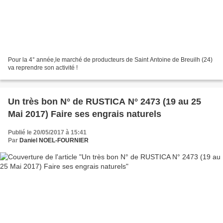
Pour la 4° année,le marché de producteurs de Saint Antoine de Breuilh (24)
va reprendre son activité !
Un très bon N° de RUSTICA N° 2473 (19 au 25
Mai 2017) Faire ses engrais naturels
Publié le 20/05/2017 à 15:41
Par
Daniel NOEL-FOURNIER