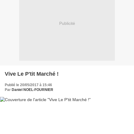
Publicité
Vive Le P'tit Marché !
Publié le 20/05/2017 à 15:46
Par
Daniel NOEL-FOURNIER