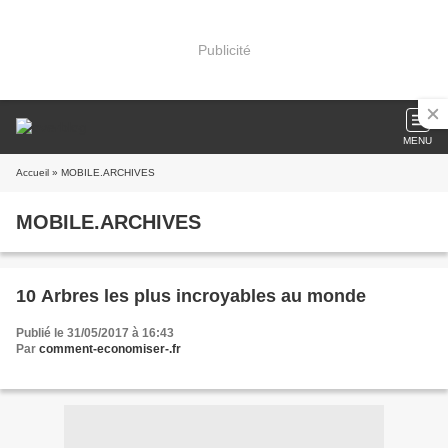
Publicité
MENU
Accueil
» MOBILE.ARCHIVES
MOBILE.ARCHIVES
10 Arbres les plus incroyables au monde
Publié le 31/05/2017 à 16:43
Par
comment-economiser-.fr