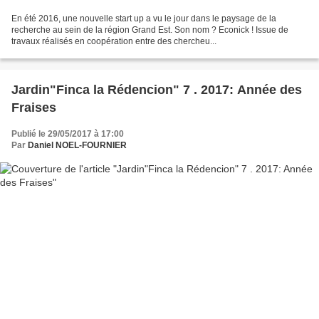
En été 2016, une nouvelle start up a vu le jour dans le paysage de la
recherche au sein de la région Grand Est. Son nom ? Econick ! Issue de
travaux réalisés en coopération entre des chercheu...
Jardin"Finca la Rédencion" 7 . 2017: Année des
Fraises
Publié le 29/05/2017 à 17:00
Par
Daniel NOEL-FOURNIER