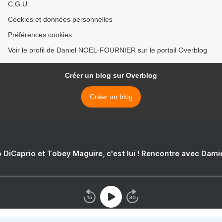
C.G.U.
Cookies et données personnelles
Préférences cookies
Voir le profil de Daniel NOEL-FOURNIER sur le portail Overblog
Créer un blog sur Overblog
Créer un blog
 DiCaprio et Tobey Maguire, c'est lui ! Rencontre avec Dam