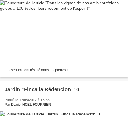
Les sédums ont résisté dans les pierres !
Jardin "Finca la Rédencion " 6
Publié le 17/05/2017 à 15:55
Par
Daniel NOEL-FOURNIER