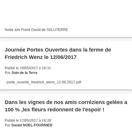
Notre ami Frank David de SALUTERRE
Journée Portes Ouvertes dans la ferme de
Friedrich Wenz le 12/06/2017
Publié le 19/05/2017 à 16:11
Par
Soin de la Terre
- porte_ouverte_friedrich_wenz_12.06.2017.pdf
Dans les vignes de nos amis corréziens gelées a
100 % ,les fleurs redonnent de l'espoir !
Publié le 17/05/2017 à 16:28
Par
Daniel NOEL-FOURNIER