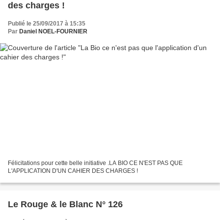
des charges !
Publié le 25/09/2017 à 15:35
Par
Daniel NOEL-FOURNIER
Félicitations pour cette belle initiative .LA BIO CE N'EST PAS QUE
L'APPLICATION D'UN CAHIER DES CHARGES !
Le Rouge & le Blanc N° 126