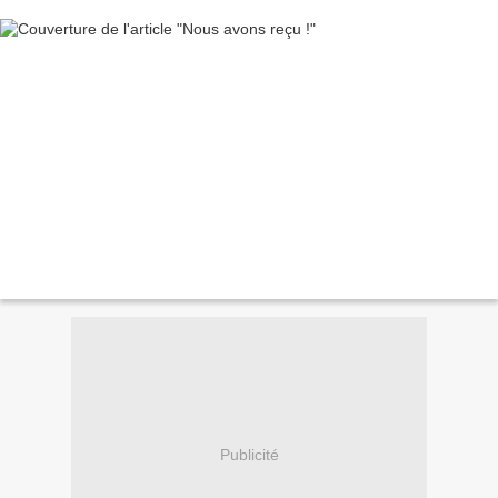
Publicité