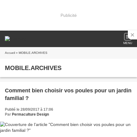
Publicité
MENU
Accueil
» MOBILE.ARCHIVES
MOBILE.ARCHIVES
Comment bien choisir vos poules pour un jardin
familial ?
Publié le 28/09/2017 à 17:06
Par
Permaculture Design