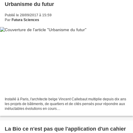
Urbanisme du futur
Publié le 28/09/2017 à 15:59
Par
Futura Sciences
Installé à Paris, l'architecte belge Vincent Callebaut multiplie depuis dix ans
les projets de bâtiments, de quartiers et de cités pensés pour répondre aux
inéluctables évolutions en cours....
La Bio ce n'est pas que l'application d'un cahier