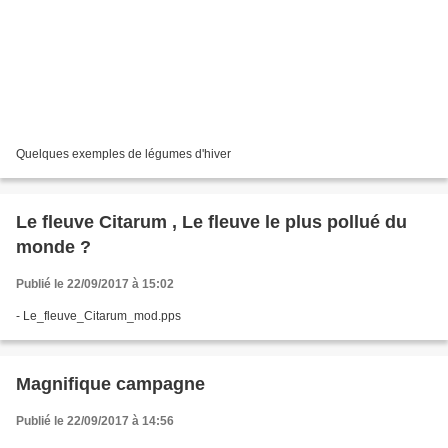
Quelques exemples de légumes d'hiver
Le fleuve Citarum , Le fleuve le plus pollué du
monde ?
Publié le 22/09/2017 à 15:02
- Le_fleuve_Citarum_mod.pps
Magnifique campagne
Publié le 22/09/2017 à 14:56