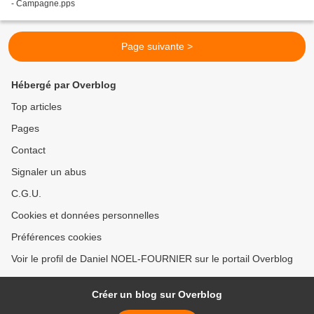
- Campagne.pps
Page suivante >
Hébergé par Overblog
Top articles
Pages
Contact
Signaler un abus
C.G.U.
Cookies et données personnelles
Préférences cookies
Voir le profil de Daniel NOEL-FOURNIER sur le portail Overblog
Créer un blog sur Overblog