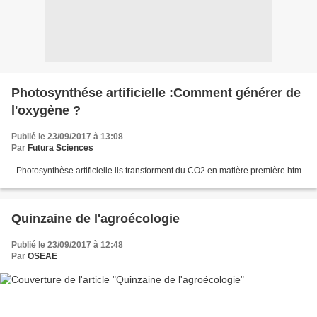
Photosynthése artificielle :Comment générer de
l'oxygène ?
Publié le 23/09/2017 à 13:08
Par
Futura Sciences
- Photosynthèse artificielle ils transforment du CO2 en matière première.htm
Quinzaine de l'agroécologie
Publié le 23/09/2017 à 12:48
Par
OSEAE