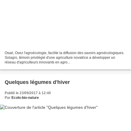
Osaé, Osez l'agroécologie, facilite la diffusion des savoirs agroécologiques.
Solagro, témoin privilégié d'une agriculture novatrice a développer un
réseau d'agriculteurs innovants en agro...
Quelques légumes d'hiver
Publié le 23/09/2017 à 12:40
Par
Ecolo-bio-nature