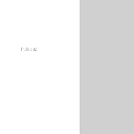
Publicité