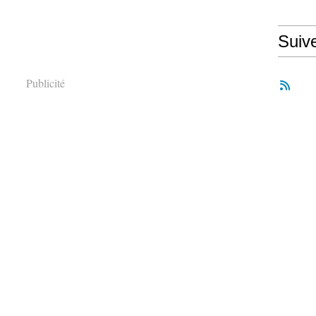
Suiv
Publicité