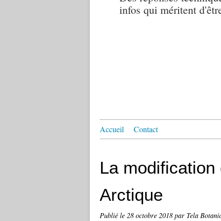
infos qui méritent d'êtr
Accueil
Contact
La modification 
Arctique
Publié le
28 octobre 2018
par Tela Botani