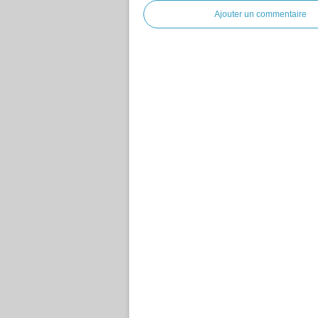
Ajouter un commentaire