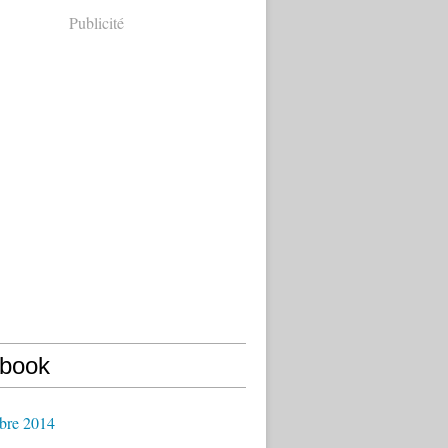
Publicité
book
bre 2014