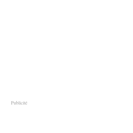
Publicité