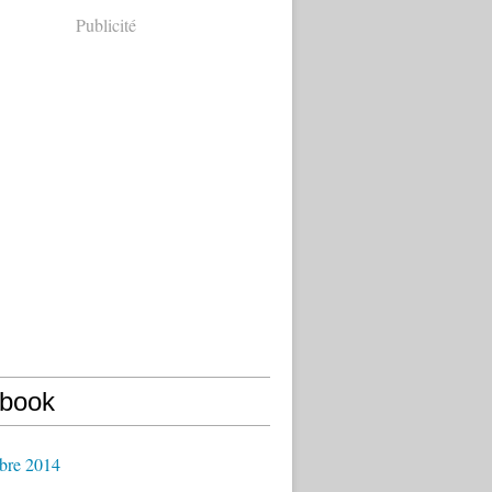
Publicité
book
bre 2014