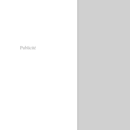
Publicité