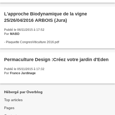
L'approche Biodynamique de la vigne
25/26/04/2016 ARBOIS (Jura)
Publié le 06/11/2015 à 17:52
Par
MABD
- Plaquette CongresViticulture 2016.pdf
Permaculture Design :Créez votre jardin d'Eden
Publié le 05/11/2015 à 17:32
Par
France Jardinage
Hébergé par Overblog
Top articles
Pages