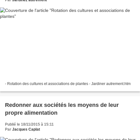
Par
Jardinez autrement
- Rotation des cultures et associations de plantes - Jardiner autrement.htm
Redonner aux sociétés les moyens de leur
propre alimentation
Publié le 18/11/2015 à 15:11
Par
Jacques Caplat