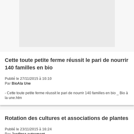
Cette toute petite ferme réussit le pari de nourrir
140 familles en bio
Publié le 27/11/2015 à 10:10
Par
BioAla Une
- Cette toute petite ferme réussit le pari de nourrir 140 familles en bio _ Bio à
la une.htm
Rotation des cultures et associations de plantes
Publié le 23/11/2015 à 16:24