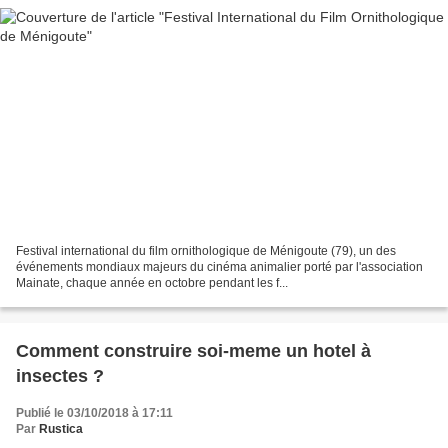
Festival international du film ornithologique de Ménigoute (79), un des
événements mondiaux majeurs du cinéma animalier porté par l'association
Mainate, chaque année en octobre pendant les f...
Comment construire soi-meme un hotel à
insectes ?
Publié le 03/10/2018 à 17:11
Par
Rustica