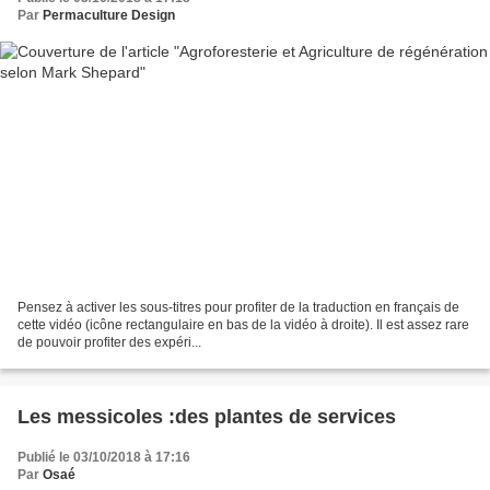
Par
Permaculture Design
Pensez à activer les sous-titres pour profiter de la traduction en français de
cette vidéo (icône rectangulaire en bas de la vidéo à droite). Il est assez rare
de pouvoir profiter des expéri...
Les messicoles :des plantes de services
Publié le 03/10/2018 à 17:16
Par
Osaé