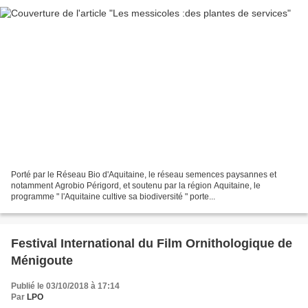
Porté par le Réseau Bio d'Aquitaine, le réseau semences paysannes et
notamment Agrobio Périgord, et soutenu par la région Aquitaine, le
programme " l'Aquitaine cultive sa biodiversité " porte...
Festival International du Film Ornithologique de
Ménigoute
Publié le 03/10/2018 à 17:14
Par
LPO