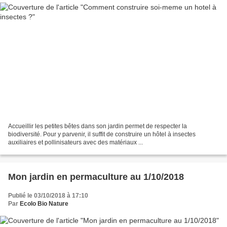
Accueillir les petites bêtes dans son jardin permet de respecter la
biodiversité. Pour y parvenir, il suffit de construire un hôtel à insectes
auxiliaires et pollinisateurs avec des matériaux ...
Mon jardin en permaculture au 1/10/2018
Publié le 03/10/2018 à 17:10
Par
Ecolo Bio Nature