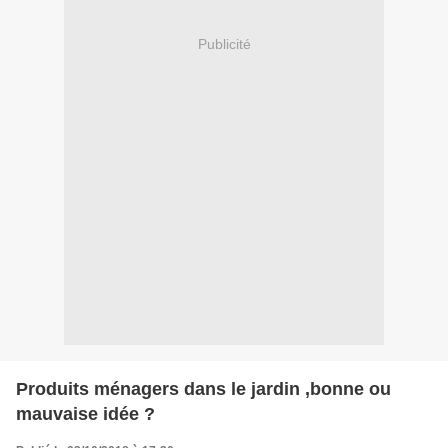
Publicité
Produits ménagers dans le jardin ,bonne ou
mauvaise idée ?