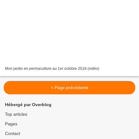
Mon jardin en permaculture au 1er octobre 2018 (vidéo)
< Page précédente
Hébergé par Overblog
Top articles
Pages
Contact