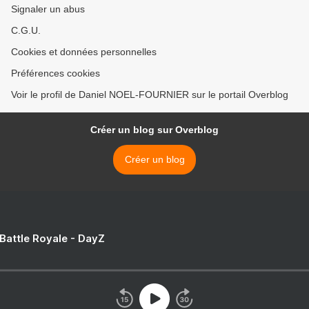
Signaler un abus
C.G.U.
Cookies et données personnelles
Préférences cookies
Voir le profil de Daniel NOEL-FOURNIER sur le portail Overblog
Créer un blog sur Overblog
Créer un blog
 Battle Royale - DayZ