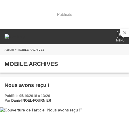
Publicité
MENU
Accueil
» MOBILE.ARCHIVES
MOBILE.ARCHIVES
Nous avons reçu !
Publié le 05/10/2018 à 13:26
Par
Daniel NOEL-FOURNIER