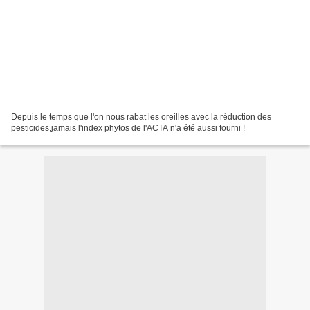
Depuis le temps que l'on nous rabat les oreilles avec la réduction des
pesticides,jamais l'index phytos de l'ACTA n'a été aussi fourni !