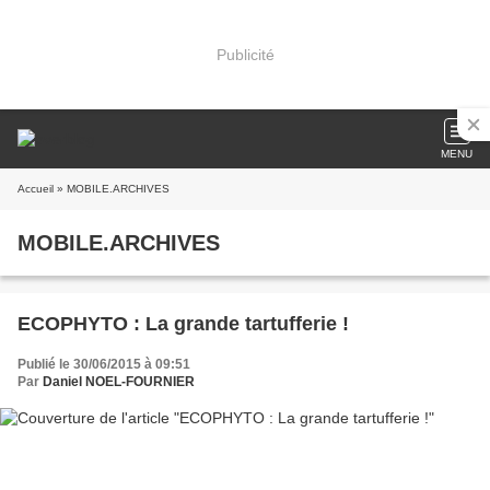
Publicité
MENU
Accueil
» MOBILE.ARCHIVES
MOBILE.ARCHIVES
ECOPHYTO : La grande tartufferie !
Publié le 30/06/2015 à 09:51
Par
Daniel NOEL-FOURNIER