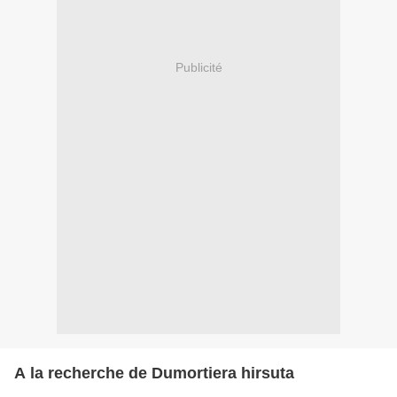
Publicité
A la recherche de Dumortiera hirsuta