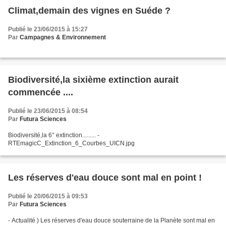
Climat,demain des vignes en Suéde ?
Publié le 23/06/2015 à 15:27
Par
Campagnes & Environnement
Biodiversité,la sixième extinction aurait
commencée ....
Publié le 23/06/2015 à 08:54
Par
Futura Sciences
Biodiversité,la 6° extinction......... -
RTEmagicC_Extinction_6_Courbes_UICN.jpg
Les réserves d'eau douce sont mal en point !
Publié le 20/06/2015 à 09:53
Par
Futura Sciences
- Actualité ) Les réserves d'eau douce souterraine de la Planète sont mal en