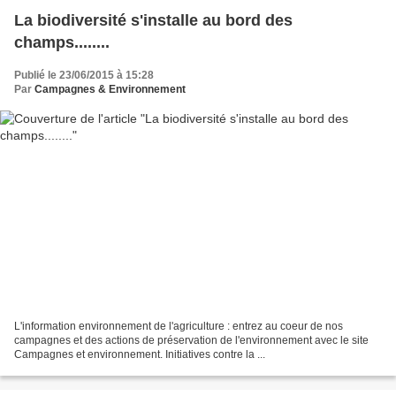
La biodiversité s'installe au bord des
champs........
Publié le 23/06/2015 à 15:28
Par
Campagnes & Environnement
L'information environnement de l'agriculture : entrez au coeur de nos
campagnes et des actions de préservation de l'environnement avec le site
Campagnes et environnement. Initiatives contre la ...