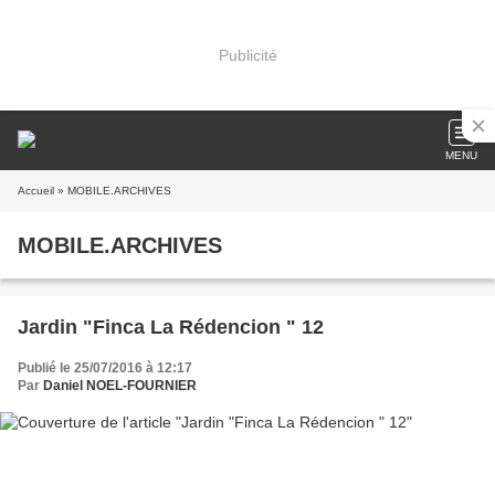
Publicité
MENU
Accueil
» MOBILE.ARCHIVES
MOBILE.ARCHIVES
Jardin "Finca La Rédencion " 12
Publié le 25/07/2016 à 12:17
Par
Daniel NOEL-FOURNIER