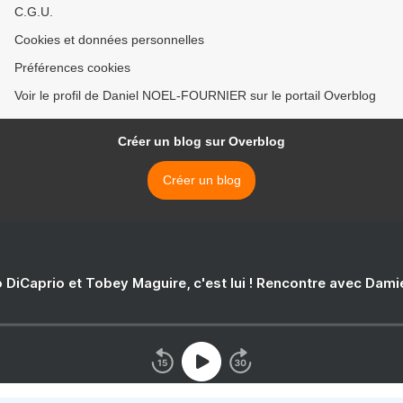
C.G.U.
Cookies et données personnelles
Préférences cookies
Voir le profil de Daniel NOEL-FOURNIER sur le portail Overblog
Créer un blog sur Overblog
Créer un blog
 DiCaprio et Tobey Maguire, c'est lui ! Rencontre avec Dam