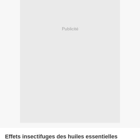
Publicité
Effets insectifuges des huiles essentielles