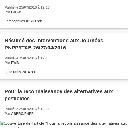
Publié le 25/07/2016 à 12:15
Par
GRAB
- drosophilesuzuki2i.pdf
Résumé des interventions aux Journées
PNPP/ITAB 26/27/04/2016
Publié le 25/07/2016 à 12:13
Par
ITAB
- jt-intrants-2016.pdf
Pour la reconnaissance des alternatives aux
pesticides
Publié le 25/07/2016 à 12:10
Par
ASPRO/PNPP