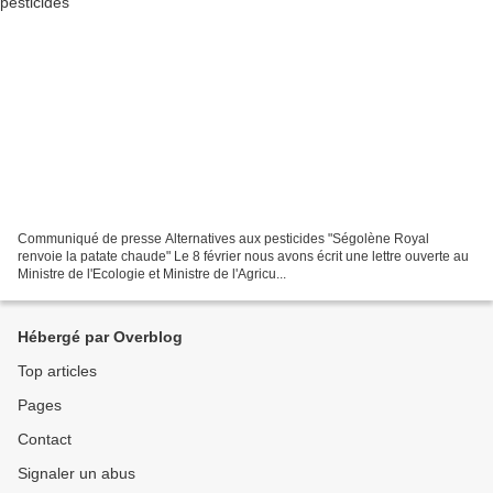
​Communiqué de presse Alternatives aux pesticides "Ségolène Royal
renvoie la patate chaude" Le 8 février nous avons écrit une lettre ouverte au
Ministre de l'Ecologie et Ministre de l'Agricu...
Hébergé par Overblog
Top articles
Pages
Contact
Signaler un abus