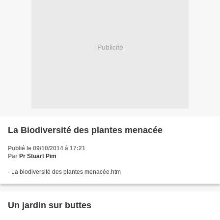
Publicité
La Biodiversité des plantes menacée
Publié le 09/10/2014 à 17:21
Par
Pr Stuart Pim
- La biodiversité des plantes menacée.htm
Un jardin sur buttes