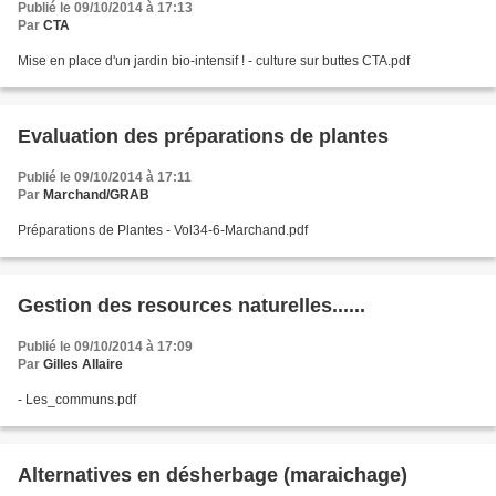
Publié le 09/10/2014 à 17:13
Par
CTA
Mise en place d'un jardin bio-intensif ! - culture sur buttes CTA.pdf
Evaluation des préparations de plantes
Publié le 09/10/2014 à 17:11
Par
Marchand/GRAB
Préparations de Plantes - Vol34-6-Marchand.pdf
Gestion des resources naturelles......
Publié le 09/10/2014 à 17:09
Par
Gilles Allaire
- Les_communs.pdf
Alternatives en désherbage (maraichage)