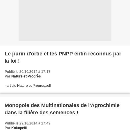
Le purin d'ortie et les PNPP enfin reconnus par
la loi !
Publié le 30/10/2014 à 17:17
Par
Nature et Progrès
- article Nature et Progrès.pdf
Monopole des Multinationales de l'Agrochimie
dans la filière des semences !
Publié le 29/10/2014 à 17:49
Par
Kokopelli