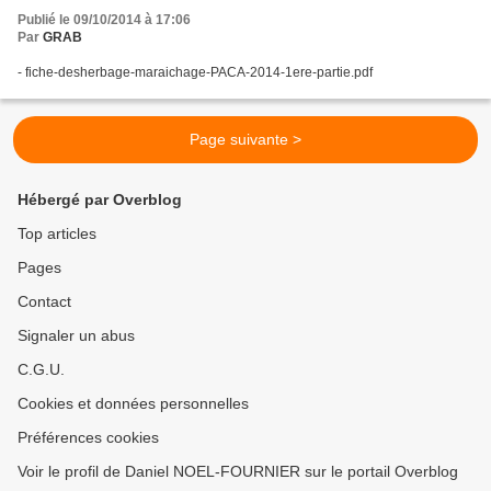
Publié le 09/10/2014 à 17:06
Par
GRAB
- fiche-desherbage-maraichage-PACA-2014-1ere-partie.pdf
Page suivante >
Hébergé par Overblog
Top articles
Pages
Contact
Signaler un abus
C.G.U.
Cookies et données personnelles
Préférences cookies
Voir le profil de Daniel NOEL-FOURNIER sur le portail Overblog