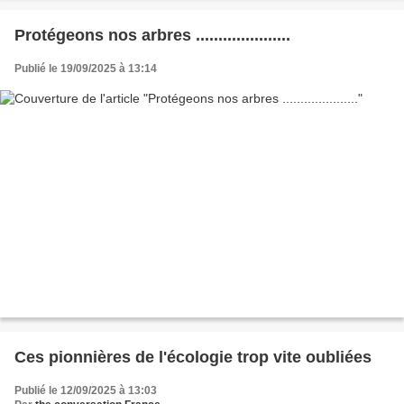
Protégeons nos arbres .....................
Publié le 19/09/2025 à 13:14
Ces pionnières de l'écologie trop vite oubliées
Publié le 12/09/2025 à 13:03