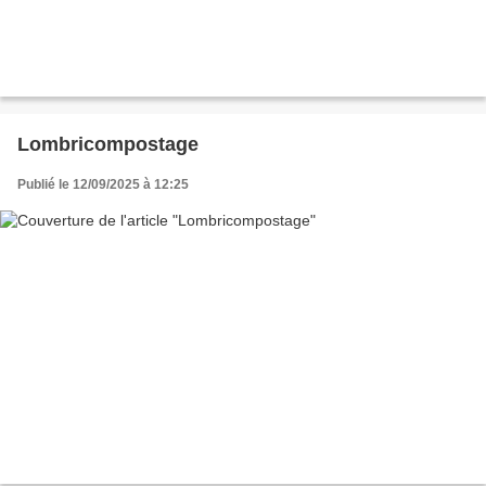
Lombricompostage
Publié le 12/09/2025 à 12:25