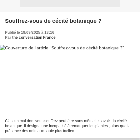
Souffrez-vous de cécité botanique ?
Publié le 19/09/2025 à 13:16
Par
the conversation France
C'est un mal dont vous souffrez peut-être sans même le savoir : la cécité
botanique. Il désigne une incapacité à remarquer les plantes , alors que la
présence des animaux saute plus facilem...