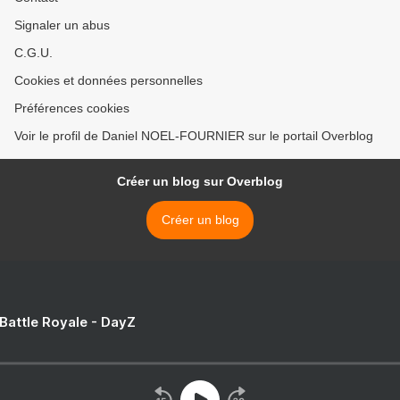
Signaler un abus
C.G.U.
Cookies et données personnelles
Préférences cookies
Voir le profil de Daniel NOEL-FOURNIER sur le portail Overblog
Créer un blog sur Overblog
Créer un blog
 Battle Royale - DayZ