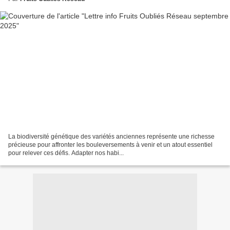
La biodiversité génétique des variétés anciennes représente une richesse
précieuse pour affronter les bouleversements à venir et un atout essentiel
pour relever ces défis. Adapter nos habi...