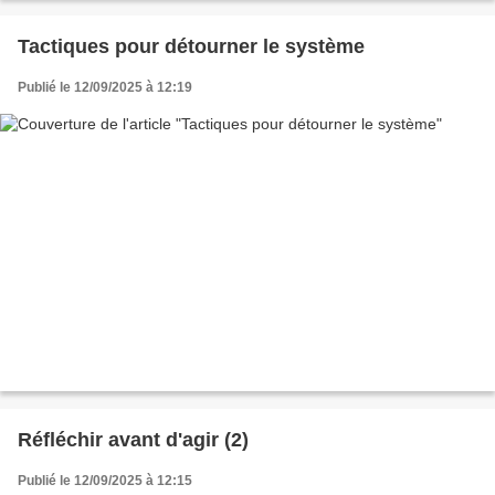
Tactiques pour détourner le système
Publié le 12/09/2025 à 12:19
Réfléchir avant d'agir (2)
Publié le 12/09/2025 à 12:15