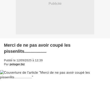
Publicité
Merci de ne pas avoir coupé les
pissenlits..................
Publié le 12/09/2025 à 12:39
Par
potager.biz