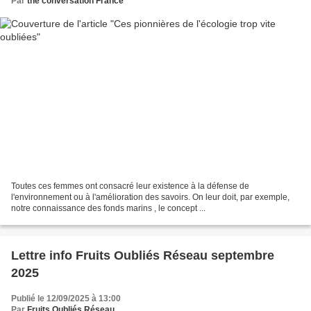
Par
the conversation France
Toutes ces femmes ont consacré leur existence à la défense de
l'environnement ou à l'amélioration des savoirs. On leur doit, par exemple,
notre connaissance des fonds marins , le concept ...
Lettre info Fruits Oubliés Réseau septembre
2025
Publié le 12/09/2025 à 13:00
Par
Fruits Oubliés Réseau