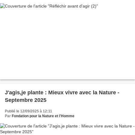
J'agis,je plante : Mieux vivre avec la Nature -
Septembre 2025
Publié le 12/09/2025 à 12:11
Par
Fondation pour la Nature et l'Homme