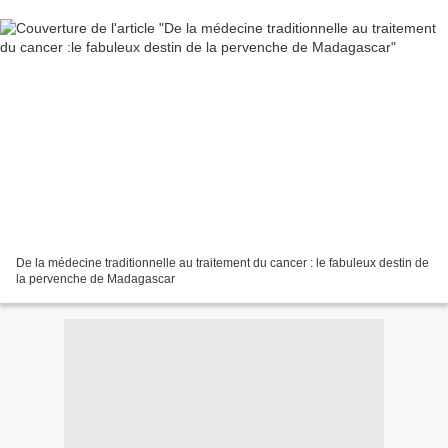
De la médecine traditionnelle au traitement du cancer : le fabuleux destin de
la pervenche de Madagascar