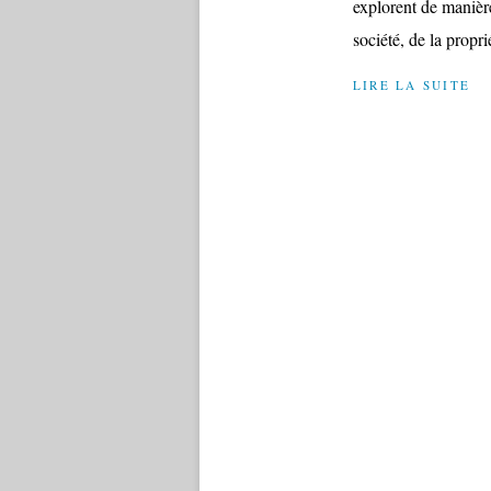
explorent de manière
société, de la propri
LIRE LA SUITE