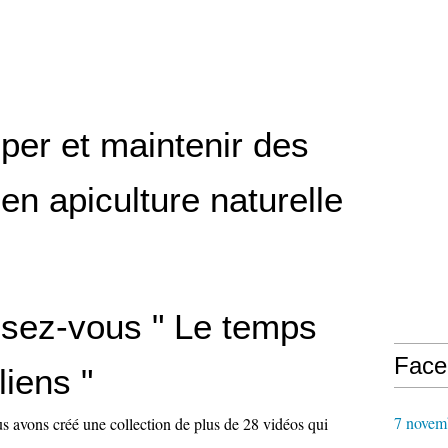
per et maintenir des
en apiculture naturelle
sez-vous " Le temps
Face
liens "
7 novem
 avons créé une collection de plus de 28 vidéos qui