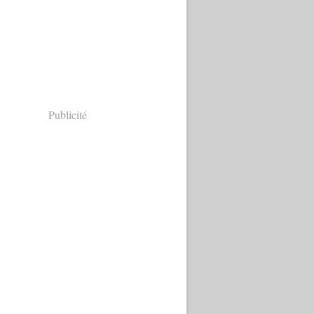
Publicité