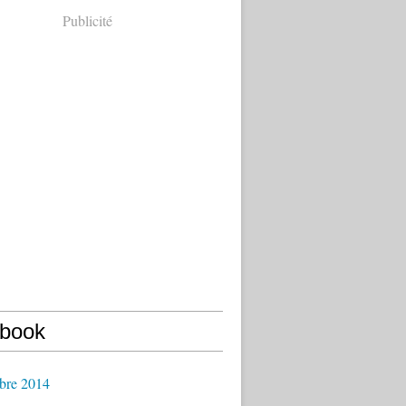
Publicité
book
bre 2014