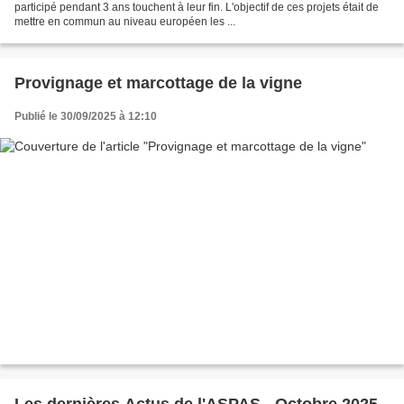
participé pendant 3 ans touchent à leur fin. L'objectif de ces projets était de
mettre en commun au niveau européen les ...
Provignage et marcottage de la vigne
Publié le 30/09/2025 à 12:10