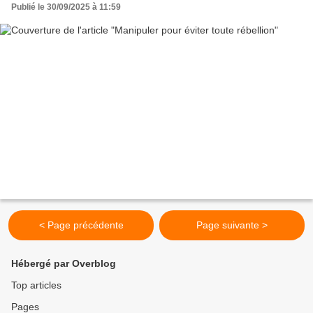
Publié le 30/09/2025 à 11:59
< Page précédente
Page suivante >
Hébergé par Overblog
Top articles
Pages