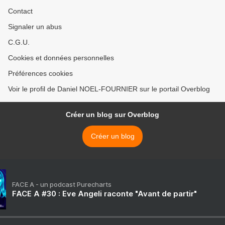
Contact
Signaler un abus
C.G.U.
Cookies et données personnelles
Préférences cookies
Voir le profil de Daniel NOEL-FOURNIER sur le portail Overblog
Créer un blog sur Overblog
Créer un blog
FACE A - un podcast Purecharts
FACE A #30 : Eve Angeli raconte "Avant de partir"