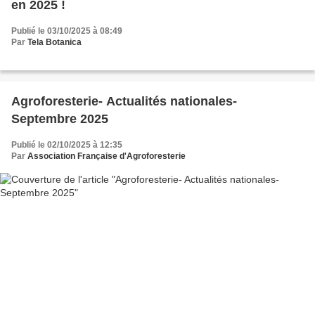
en 2025 !
Publié le 03/10/2025 à 08:49
Par
Tela Botanica
Agroforesterie- Actualités nationales-
Septembre 2025
Publié le 02/10/2025 à 12:35
Par
Association Française d'Agroforesterie