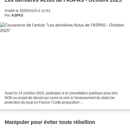
Les dernières Actus de l'ASPAS - Octobre 2025
Publié le 30/09/2025 à 12:01
Par
ASPAS
Avant le 14 octobre 2025, participez à la consultation publique pour dire
NON au projet de décret qui ouvre la voie à l'abaissement du statut de
protection du loup en France ! Cette proposition ...
Manipuler pour éviter toute rébellion