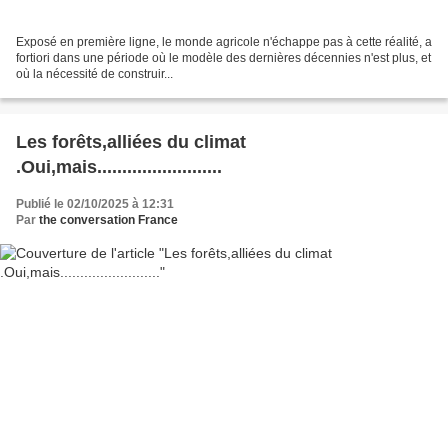
Exposé en première ligne, le monde agricole n'échappe pas à cette réalité, a
fortiori dans une période où le modèle des dernières décennies n'est plus, et
où la nécessité de construir...
Les forêts,alliées du climat
.Oui,mais.........................
Publié le 02/10/2025 à 12:31
Par
the conversation France