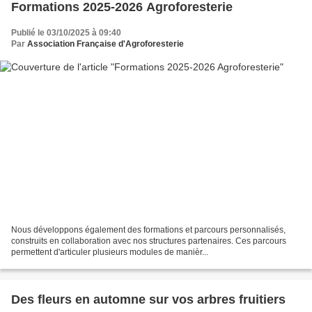
Formations 2025-2026 Agroforesterie
Publié le 03/10/2025 à 09:40
Par
Association Française d'Agroforesterie
Nous développons également des formations et parcours personnalisés,
construits en collaboration avec nos structures partenaires. Ces parcours
permettent d'articuler plusieurs modules de manièr...
Des fleurs en automne sur vos arbres fruitiers