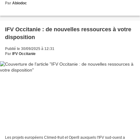
Par
Abiodoc
IFV Occitanie : de nouvelles ressources à votre
disposition
Publié le 30/09/2025 à 12:31
Par
IFV Occitanie
Les projets européens Climed-fruit et Oper8 auxquels l'IFV sud-ouest a