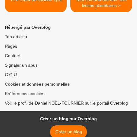
limites planétaires >
Hébergé par Overblog
Top articles
Pages
Contact
Signaler un abus
C.G.U.
Cookies et données personnelles
Préférences cookies
Voir le profil de Daniel NOEL-FOURNIER sur le portail Overblog
Créer un blog sur Overblog
Créer un blog