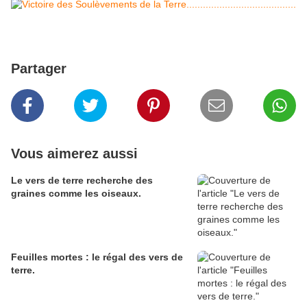
Partager
Vous aimerez aussi
Le vers de terre recherche des
graines comme les oiseaux.
Feuilles mortes : le régal des vers de
terre.