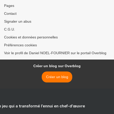
Pages
Contact
Signaler un abus
C.G.U.
Cookies et données personnelles
Préférences cookies
Voir le profil de Daniel NOEL-FOURNIER sur le portail Overblog
Créer un blog sur Overblog
Créer un blog
e jeu qui a transformé l’ennui en chef-d’œuvre