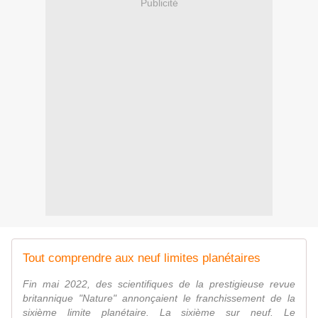
Publicité
Tout comprendre aux neuf limites planétaires
Fin mai 2022, des scientifiques de la prestigieuse revue
britannique "Nature" annonçaient le franchissement de la
sixième limite planétaire. La sixième sur neuf. Le