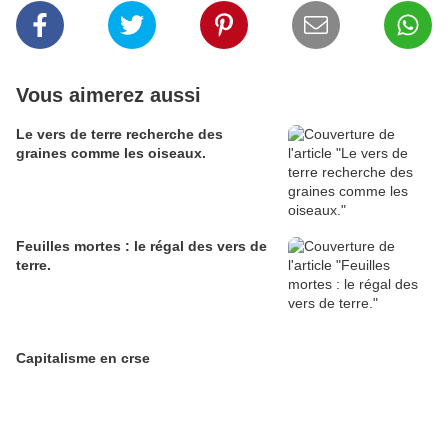
Vous aimerez aussi
Le vers de terre recherche des
graines comme les oiseaux.
Feuilles mortes : le régal des vers de
terre.
Capitalisme en crse