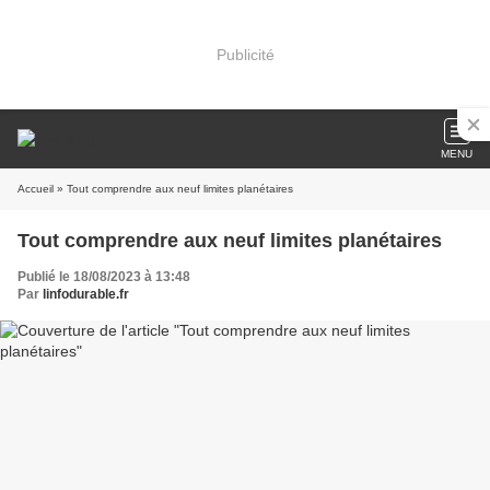
Publicité
MENU
Accueil
» Tout comprendre aux neuf limites planétaires
Tout comprendre aux neuf limites planétaires
Publié le 18/08/2023 à 13:48
Par
linfodurable.fr