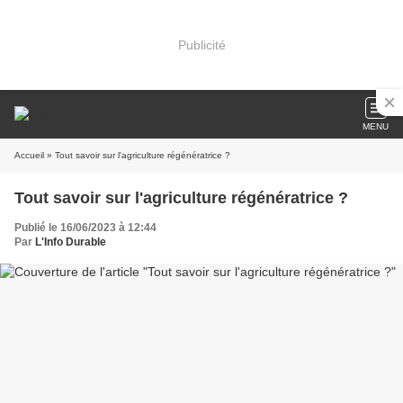
Publicité
MENU
Accueil
» Tout savoir sur l'agriculture régénératrice ?
Tout savoir sur l'agriculture régénératrice ?
Publié le 16/06/2023 à 12:44
Par
L'Info Durable