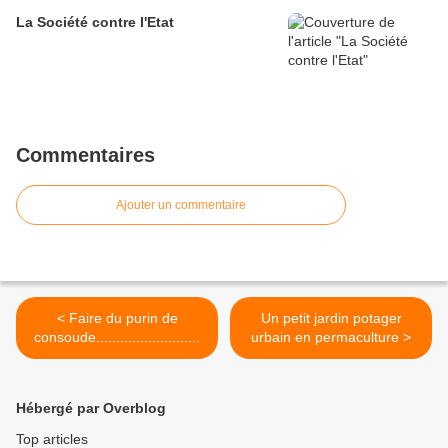
La Société contre l'Etat
Commentaires
Ajouter un commentaire
< Faire du purin de
Un petit jardin potager
consoude..........................
urbain en permaculture >
Hébergé par Overblog
Top articles