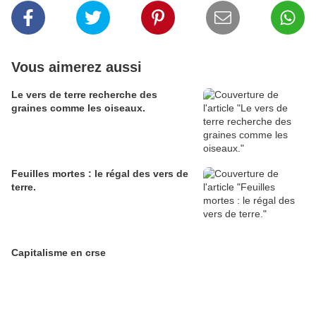
Vous aimerez aussi
Le vers de terre recherche des
graines comme les oiseaux.
Feuilles mortes : le régal des vers de
terre.
Capitalisme en crse