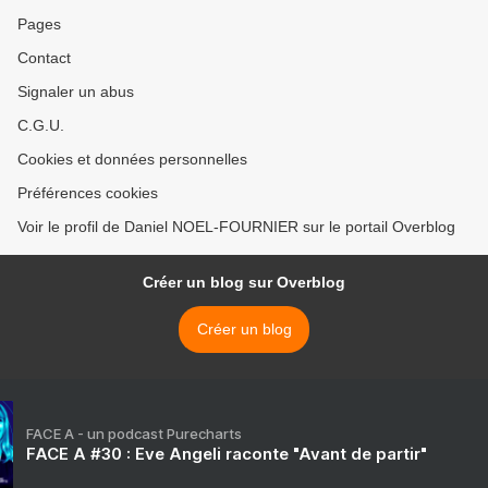
Pages
Contact
Signaler un abus
C.G.U.
Cookies et données personnelles
Préférences cookies
Voir le profil de Daniel NOEL-FOURNIER sur le portail Overblog
Créer un blog sur Overblog
Créer un blog
FACE A - un podcast Purecharts
FACE A #30 : Eve Angeli raconte "Avant de partir"