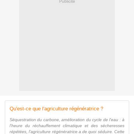
Publicité
Qu'est-ce que l'agriculture régénératrice ?
Séquestration du carbone, amélioration du cycle de l'eau : à
l'heure du réchauffement climatique et des sécheresses
répétées, l'agriculture régénératrice a de quoi séduire. Cette