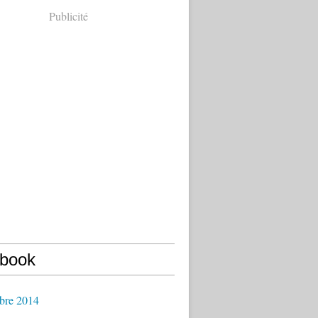
Publicité
book
bre 2014