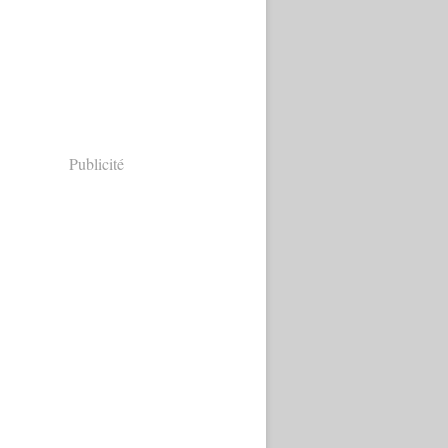
Publicité