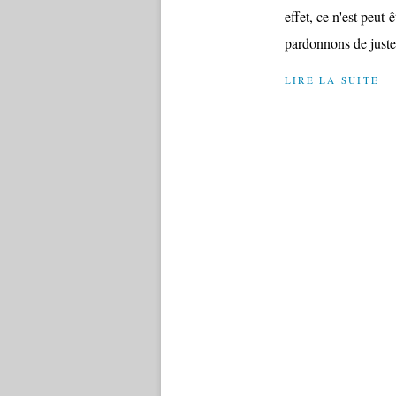
effet, ce n'est peut
pardonnons de justess
LIRE LA SUITE