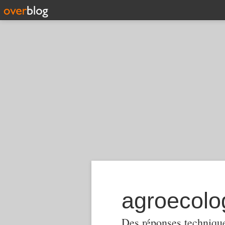
Des réponses techniques