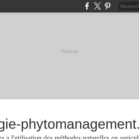
Publicité
 a l'utilisation des méthodes naturelles en agricul