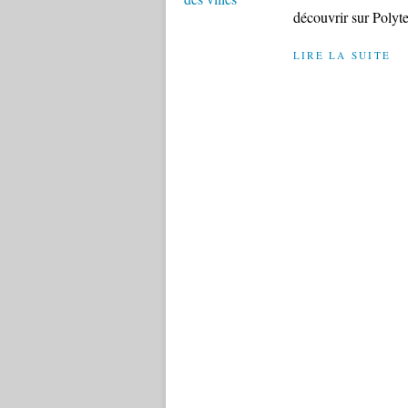
découvrir sur Polyt
LIRE LA SUITE