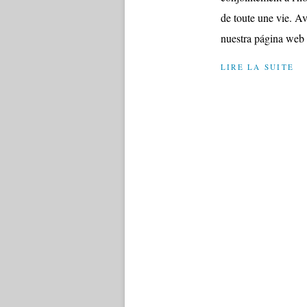
de toute une vie. Av
nuestra página web d
LIRE LA SUITE