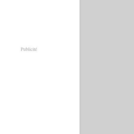
Publicité