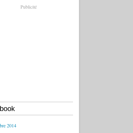
Publicité
book
bre 2014