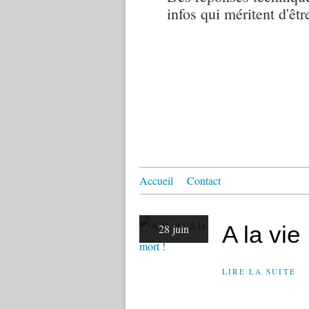
infos qui méritent d'êtr
Accueil
Contact
A la vie 
28 juin
LIRE LA SUITE