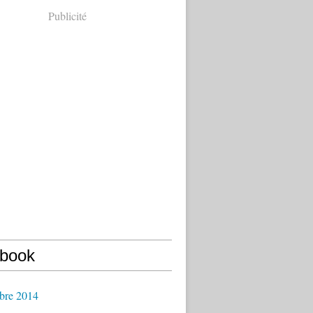
Publicité
book
bre 2014