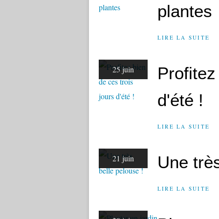
plantes
LIRE LA SUITE
Profitez
25 juin
d'été !
LIRE LA SUITE
Une très
21 juin
LIRE LA SUITE