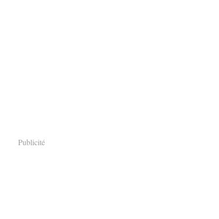
Publicité