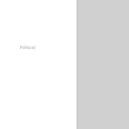
Publicité