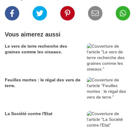
Vous aimerez aussi
Le vers de terre recherche des
graines comme les oiseaux.
Feuilles mortes : le régal des vers de
terre.
La Société contre l'Etat