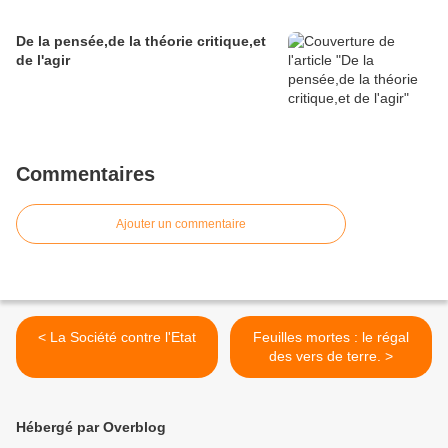
De la pensée,de la théorie critique,et
de l'agir
Commentaires
Ajouter un commentaire
< La Société contre l'Etat
Feuilles mortes : le régal
des vers de terre. >
Hébergé par Overblog