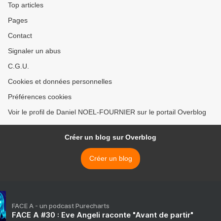
Top articles
Pages
Contact
Signaler un abus
C.G.U.
Cookies et données personnelles
Préférences cookies
Voir le profil de Daniel NOEL-FOURNIER sur le portail Overblog
Créer un blog sur Overblog
Créer un blog
FACE A - un podcast Purecharts
FACE A #30 : Eve Angeli raconte "Avant de partir"