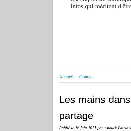
infos qui méritent d'êtr
Accueil
Contact
Les mains dans 
partage
Publié le
16 juin 2025
par Anouck Patriarc