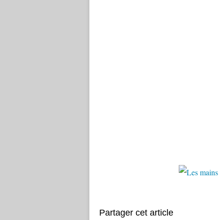
Partager cet article