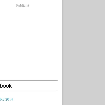
Publicité
book
bre 2014