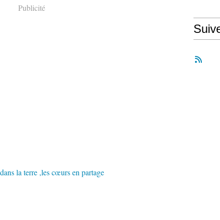
Publicité
Suiv