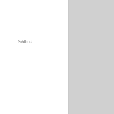
Publicité