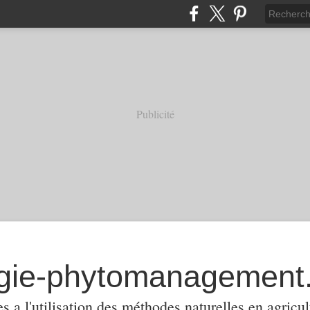
Publicité
 a l'utilisation des méthodes naturelles en agricul