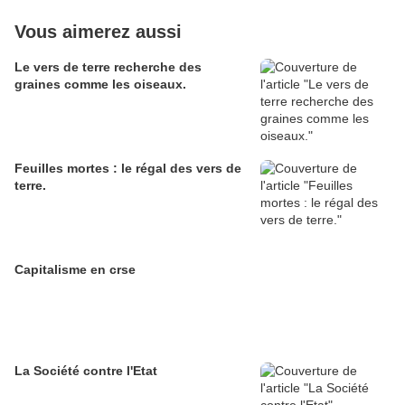
Vous aimerez aussi
Le vers de terre recherche des
graines comme les oiseaux.
Feuilles mortes : le régal des vers de
terre.
Capitalisme en crse
La Société contre l'Etat