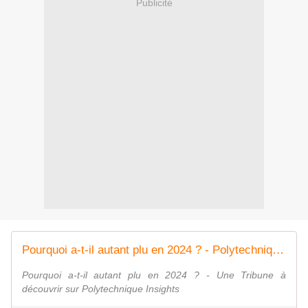
Publicité
Pourquoi a-t-il autant plu en 2024 ? - Polytechnique Insights
Pourquoi a-t-il autant plu en 2024 ? - Une Tribune à
découvrir sur Polytechnique Insights