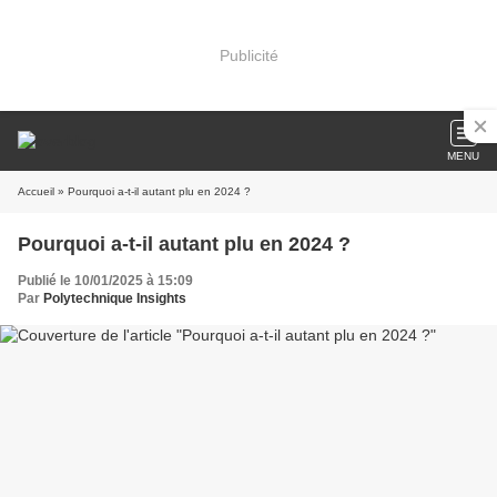
Publicité
MENU
Accueil
» Pourquoi a-t-il autant plu en 2024 ?
Pourquoi a-t-il autant plu en 2024 ?
Publié le 10/01/2025 à 15:09
Par
Polytechnique Insights