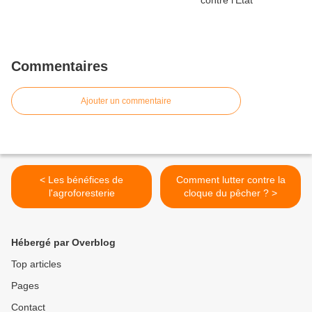
Commentaires
Ajouter un commentaire
< Les bénéfices de
Comment lutter contre la
l'agroforesterie
cloque du pêcher ? >
Hébergé par Overblog
Top articles
Pages
Contact