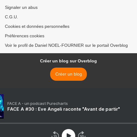
Signaler un abus
C.G.U.
Cookies et données personnelles
Préférences cookies
Voir le profil de Daniel NOEL-FOURNIER sur le portail Overblog
Créer un blog sur Overblog
Créer un blog
FACE A - un podcast Purecharts
FACE A #30 : Eve Angeli raconte "Avant de partir"