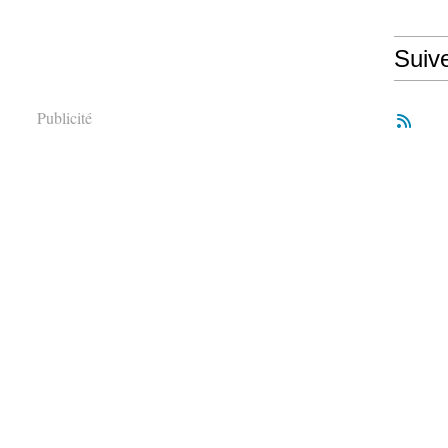
Suiv
Publicité