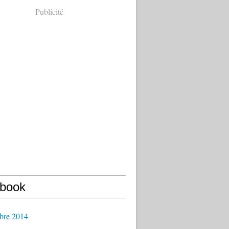
Publicité
book
bre 2014