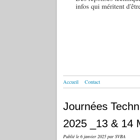
infos qui méritent d'êtr
Accueil
Contact
Journées Techn
2025 _13 & 14 
Publié le
6 janvier 2025
par SVBA