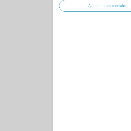
Ajouter un commentaire