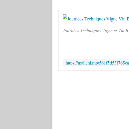
Journées Techniques Vigne et Vin B