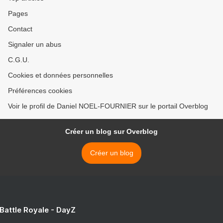
Pages
Contact
Signaler un abus
C.G.U.
Cookies et données personnelles
Préférences cookies
Voir le profil de Daniel NOEL-FOURNIER sur le portail Overblog
Créer un blog sur Overblog
Créer un blog
 Battle Royale - DayZ