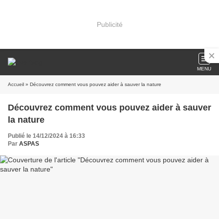
Publicité
MENU
Accueil
» Découvrez comment vous pouvez aider à sauver la nature
Découvrez comment vous pouvez aider à sauver
la nature
Publié le 14/12/2024 à 16:33
Par
ASPAS