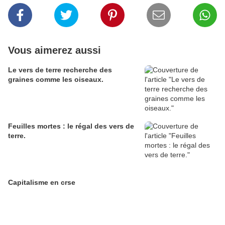
Vous aimerez aussi
Le vers de terre recherche des
graines comme les oiseaux.
Feuilles mortes : le régal des vers de
terre.
Capitalisme en crse