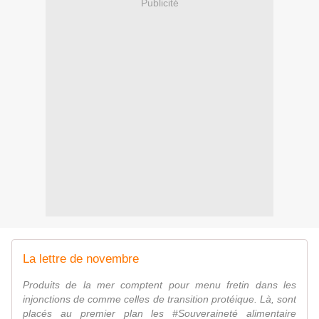
Publicité
La lettre de novembre
Produits de la mer comptent pour menu fretin dans les
injonctions de comme celles de transition protéique. Là, sont
placés au premier plan les #Souveraineté alimentaire