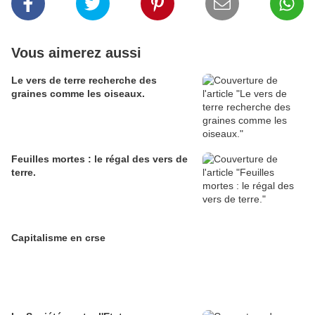
Vous aimerez aussi
Le vers de terre recherche des
graines comme les oiseaux.
Feuilles mortes : le régal des vers de
terre.
Capitalisme en crse