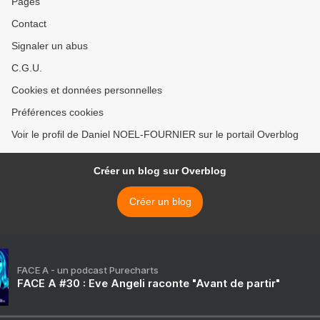
Pages
Contact
Signaler un abus
C.G.U.
Cookies et données personnelles
Préférences cookies
Voir le profil de Daniel NOEL-FOURNIER sur le portail Overblog
Créer un blog sur Overblog
Créer un blog
FACE A - un podcast Purecharts
FACE A #30 : Eve Angeli raconte "Avant de partir"