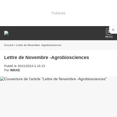
Publicité
MENU
Accueil
» Lettre de Novembre -Agrobiosciences
Lettre de Novembre -Agrobiosciences
Publié le 26/11/2024 à 16:33
Par
INRAE