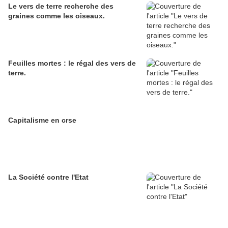
Le vers de terre recherche des
graines comme les oiseaux.
Feuilles mortes : le régal des vers de
terre.
Capitalisme en crse
La Société contre l'Etat