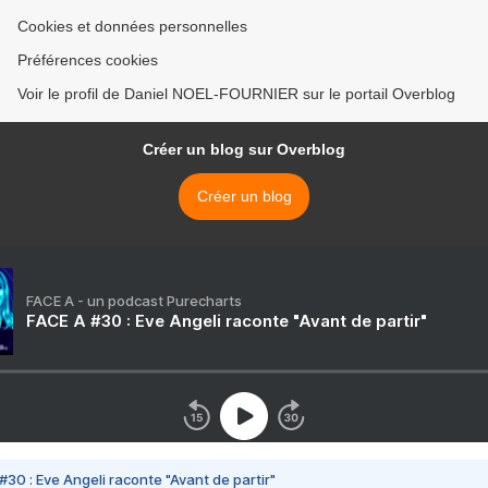
Cookies et données personnelles
Préférences cookies
Voir le profil de Daniel NOEL-FOURNIER sur le portail Overblog
Créer un blog sur Overblog
Créer un blog
FACE A - un podcast Purecharts
FACE A #30 : Eve Angeli raconte "Avant de partir"
#30 : Eve Angeli raconte "Avant de partir"