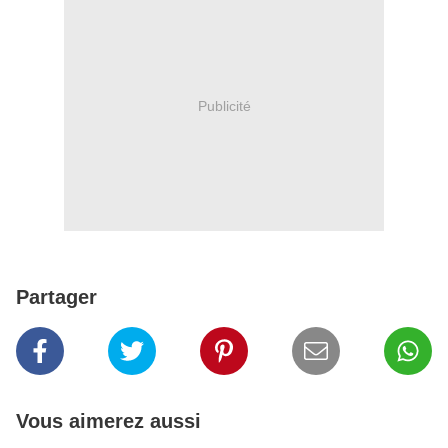
Publicité
Partager
Vous aimerez aussi