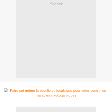
Publicité