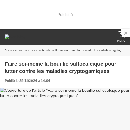
Publicité
MENU
Accueil
» Faire soi-même la bouillie sulfocalcique pour lutter contre les maladies cryptogamiques
Faire soi-même la bouillie sulfocalcique pour
lutter contre les maladies cryptogamiques
Publié le 25/11/2024 à 14:04