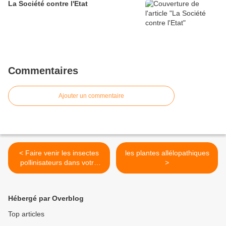
La Société contre l'Etat
Commentaires
Ajouter un commentaire
< Faire venir les insectes
les plantes allélopathiques
pollinisateurs dans votre
>
jardin
Hébergé par Overblog
Top articles