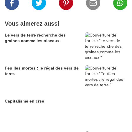
Vous aimerez aussi
Le vers de terre recherche des
graines comme les oiseaux.
Feuilles mortes : le régal des vers de
terre.
Capitalisme en crse