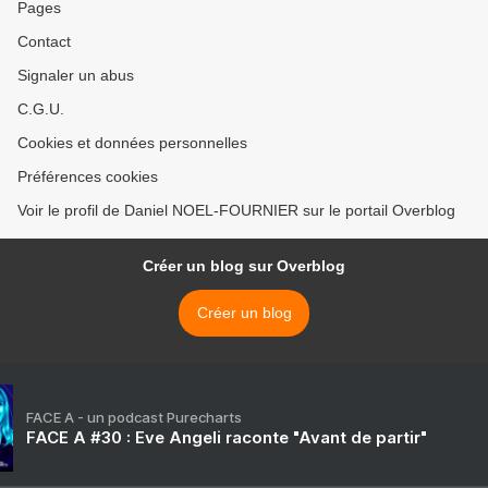
Pages
Contact
Signaler un abus
C.G.U.
Cookies et données personnelles
Préférences cookies
Voir le profil de Daniel NOEL-FOURNIER sur le portail Overblog
Créer un blog sur Overblog
Créer un blog
FACE A - un podcast Purecharts
FACE A #30 : Eve Angeli raconte "Avant de partir"