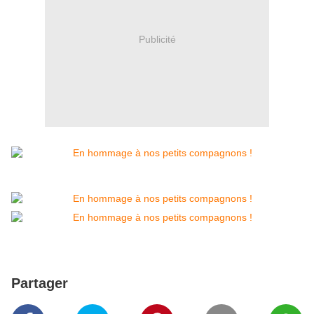
Publicité
Partager