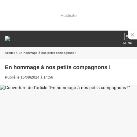
Publicité
MENU
Accueil
» En hommage à nos petits compagnons !
En hommage à nos petits compagnons !
Publié le 15/08/2024 à 14:56