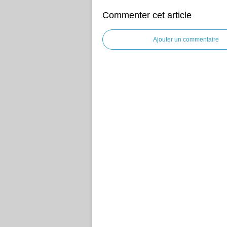
Commenter cet article
Ajouter un commentaire