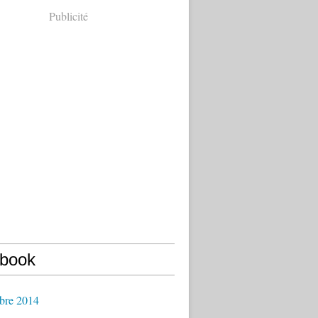
Publicité
book
bre 2014