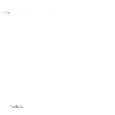
Publicité