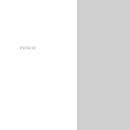
Publicité