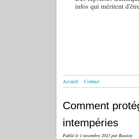
infos qui méritent d'êtr
Accueil
Contact
Comment protég
intempéries
Publié le
1 novembre 2023
par Rustica