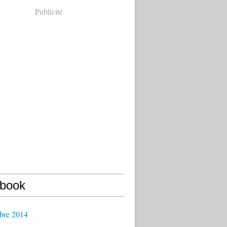
Publicité
book
bre 2014