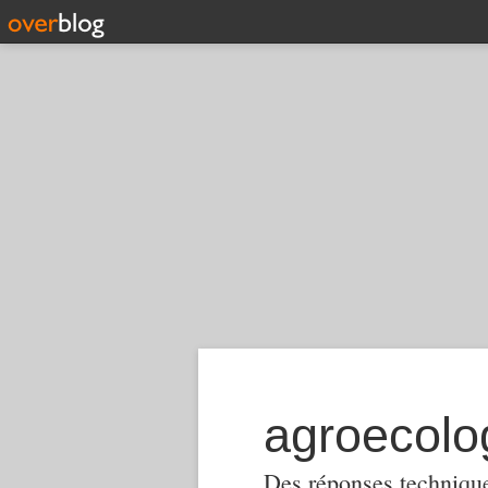
Des réponses techniques