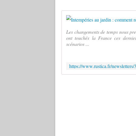
Les changements de temps nous pren
ont touchés la France ces dernier
scénarios ...