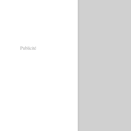
Publicité