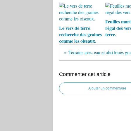
Feuilles morte
Le vers de terre
régal des ver
recherche des graines
terre.
comme les oiseaux.
Terrains avec eau et abri loués gr
Commenter cet article
Ajouter un commentaire