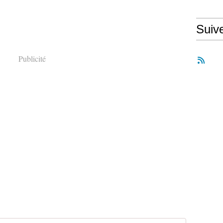
Suiv
Publicité