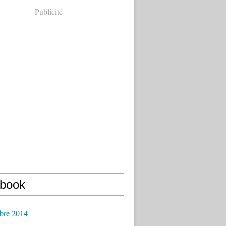
Publicité
book
bre 2014