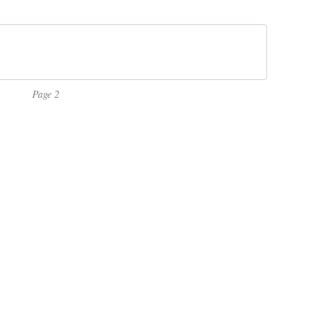
Page 2