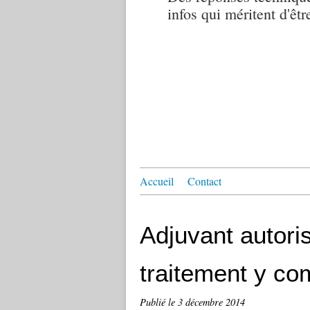
infos qui méritent d'êtr
Accueil
Contact
Adjuvant autoris
traitement y co
Publié le
3 décembre 2014