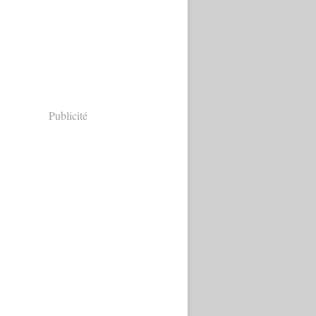
Publicité