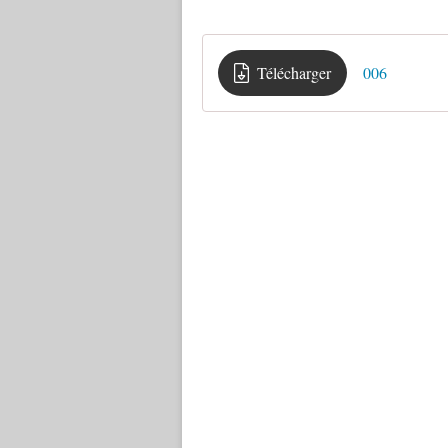
Télécharger
006