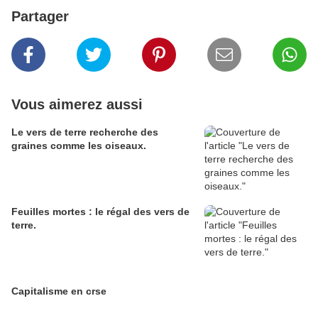
Partager
Vous aimerez aussi
Le vers de terre recherche des
graines comme les oiseaux.
Feuilles mortes : le régal des vers de
terre.
Capitalisme en crse