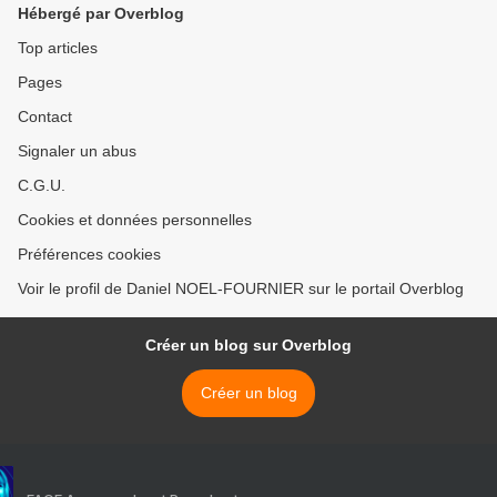
Hébergé par Overblog
Top articles
Pages
Contact
Signaler un abus
C.G.U.
Cookies et données personnelles
Préférences cookies
Voir le profil de Daniel NOEL-FOURNIER sur le portail Overblog
Créer un blog sur Overblog
Créer un blog