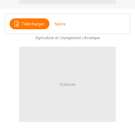
Télécharger
Spore
Agriculture et changement climatique
Publicité