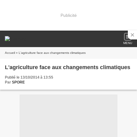
Publicité
MENU
Accueil
» L'agriculture face aux changements climatiques
L'agriculture face aux changements climatiques
Publié le 13/10/2014 à 13:55
Par
SPORE