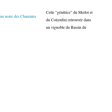
Cette "génitrice" du Merlot et
du Cot(enfin) retrouvée dans
un vignoble du Bassin du