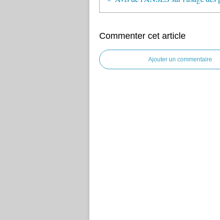
Commenter cet article
Ajouter un commentaire