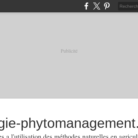
Publicité
 a l'utilisation des méthodes naturelles en agricul