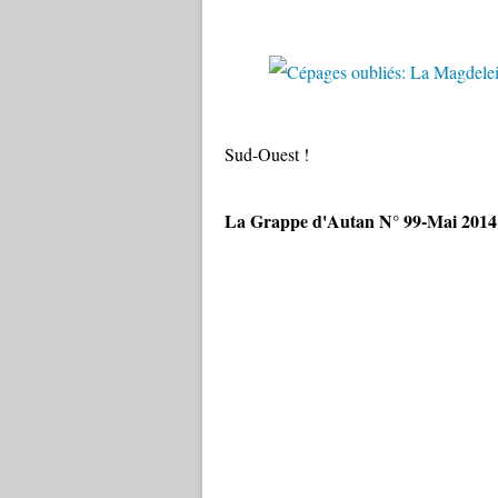
Sud-Ouest !
La Grappe d'Autan N° 99-Mai 2014