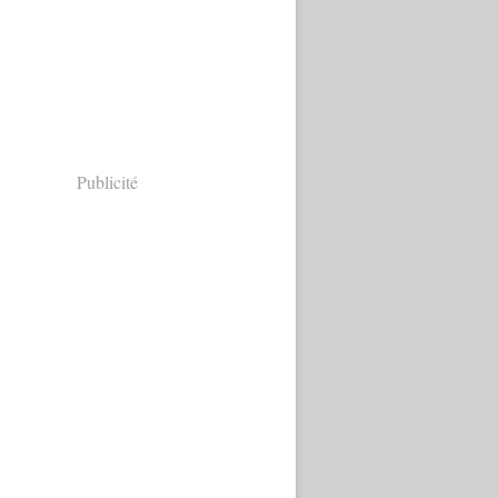
Publicité