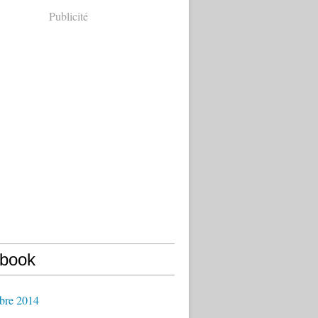
Publicité
book
bre 2014