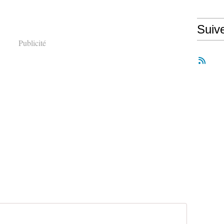
Suiv
Publicité